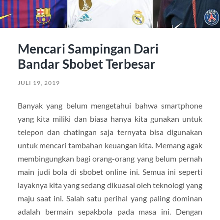
Mencari Sampingan Dari
Bandar Sbobet Terbesar
JULI 19, 2019
Banyak yang belum mengetahui bahwa smartphone
yang kita miliki dan biasa hanya kita gunakan untuk
telepon dan chatingan saja ternyata bisa digunakan
untuk mencari tambahan keuangan kita. Memang agak
membingungkan bagi orang-orang yang belum pernah
main judi bola di sbobet online ini. Semua ini seperti
layaknya kita yang sedang dikuasai oleh teknologi yang
maju saat ini. Salah satu perihal yang paling dominan
adalah bermain sepakbola pada masa ini. Dengan