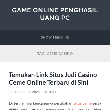
GAME ONLINE PENGHASIL
UANG PC
SHOW MENU
TAG:
CEME CASINO
Temukan Link Situs Judi Casino
Ceme Online Terbaru di Sini
SEPTEMBER 4, 2024
/
STICKY
Di tengahnya kencangnya perubahan
situs ceme
serta
digitalisasi, dunia permainan judi online kian