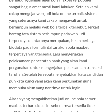
sangat bagus amat mesti kami lakukan. Setelah kami
cakap mengejar web judi bola online terbaik, sistem
yang seterusnya kami cakap mengawali untuk
berhimpun melalui web bola terbaik tersebut. Terkait
bareng tata sistem berhimpun pada web judi
terpercaya diantaranya merupakan, isikan berbagai
biodata pada formulir daftar akun bola maxbet
terpercaya yang tersedia. Lalu mengerjakan
pelaksanaan pencatatan bank yang akan kami
pergunakan untuk mengerjakan pelaksanaan transaksi
taruhan. Setelah tersebut menyebabkan kata sandi dan
pun kata kunci yang akan kami pergunakan guna
membuka akun yang nantinya untuk login.
Alasan yang mengakibatkan judi online bola server
maxbet terbaru, ideal ini sebenarnya tersedia tidak