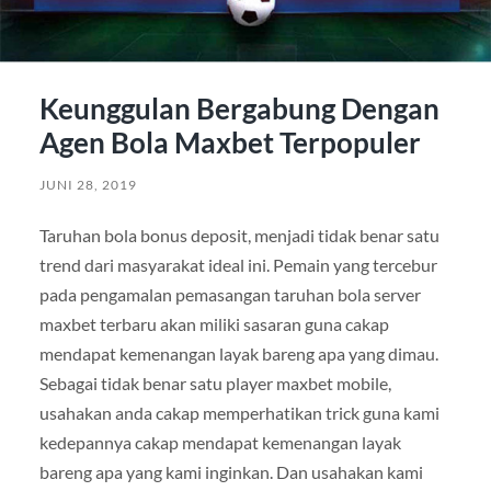
Keunggulan Bergabung Dengan
Agen Bola Maxbet Terpopuler
JUNI 28, 2019
Taruhan bola bonus deposit, menjadi tidak benar satu
trend dari masyarakat ideal ini. Pemain yang tercebur
pada pengamalan pemasangan taruhan bola server
maxbet terbaru akan miliki sasaran guna cakap
mendapat kemenangan layak bareng apa yang dimau.
Sebagai tidak benar satu player maxbet mobile,
usahakan anda cakap memperhatikan trick guna kami
kedepannya cakap mendapat kemenangan layak
bareng apa yang kami inginkan. Dan usahakan kami