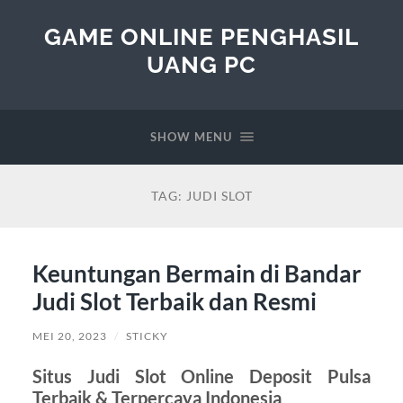
GAME ONLINE PENGHASIL
UANG PC
SHOW MENU
TAG:
JUDI SLOT
Keuntungan Bermain di Bandar
Judi Slot Terbaik dan Resmi
MEI 20, 2023
/
STICKY
Situs Judi Slot Online Deposit Pulsa
Terbaik & Terpercaya Indonesia