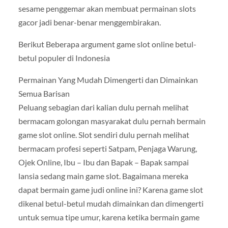
sesame penggemar akan membuat permainan slots
gacor jadi benar-benar menggembirakan.
Berikut Beberapa argument game slot online betul-
betul populer di Indonesia
Permainan Yang Mudah Dimengerti dan Dimainkan
Semua Barisan
Peluang sebagian dari kalian dulu pernah melihat
bermacam golongan masyarakat dulu pernah bermain
game slot online. Slot sendiri dulu pernah melihat
bermacam profesi seperti Satpam, Penjaga Warung,
Ojek Online, Ibu – Ibu dan Bapak – Bapak sampai
lansia sedang main game slot. Bagaimana mereka
dapat bermain game judi online ini? Karena game slot
dikenal betul-betul mudah dimainkan dan dimengerti
untuk semua tipe umur, karena ketika bermain game