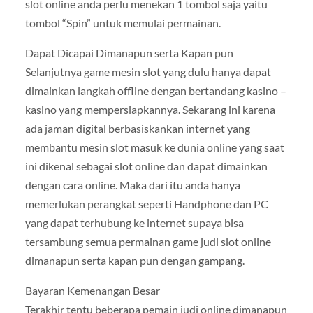
slot online anda perlu menekan 1 tombol saja yaitu
tombol “Spin” untuk memulai permainan.
Dapat Dicapai Dimanapun serta Kapan pun
Selanjutnya game mesin slot yang dulu hanya dapat
dimainkan langkah offline dengan bertandang kasino –
kasino yang mempersiapkannya. Sekarang ini karena
ada jaman digital berbasiskankan internet yang
membantu mesin slot masuk ke dunia online yang saat
ini dikenal sebagai slot online dan dapat dimainkan
dengan cara online. Maka dari itu anda hanya
memerlukan perangkat seperti Handphone dan PC
yang dapat terhubung ke internet supaya bisa
tersambung semua permainan game judi slot online
dimanapun serta kapan pun dengan gampang.
Bayaran Kemenangan Besar
Terakhir tentu beberapa pemain judi online dimanapun