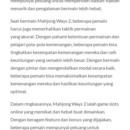
mempunyai peluang untuk memperoleh hadiah-hadiah
menarik dan pengalaman bermain lebih hebat.
Saat bermain Mahjong Ways 2, beberapa pemain
harus juga memerhatikan taktik permainan
yang akurat. Dengan pahami ketentuan permainan dan
pelajari pola-pola kemenangan, beberapa pemain bisa
tingkatkan kesempatan kemenangan mereka dan raih
keuntungan yang semakin lebih besar. Dengan bermain
dengan pintar dan mengendalikan modal secara baik,
beberapa pemain bisa memaksimalkan kesempatan
kemenangan mereka dan hasilkan keuntungan yang
optimal.
Dalam ringkasannya, Mahjong Ways 2 ialah game slots
online yang memikat dan hebat buat dimainkan.
Dengan beragam feature dan bonus yang dijajakan,
beberapa pemain mempunyai peluang untuk