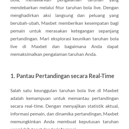
mendebarkan melalui fitur taruhan bola live. Dengan
menghadirkan aksi langsung dan peluang yang
berubah-ubah, Maxbet memberikan kesempatan bagi
pemain untuk merasakan ketegangan sepanjang
pertandingan. Mari eksplorasi keunikan taruhan bola
live di Maxbet dan bagaimana Anda dapat
memaksimalkan pengalaman taruhan Anda.
1. Pantau Pertandingan secara Real-Time
Salah satu keunggulan taruhan bola live di Maxbet
adalah kemampuan untuk memantau pertandingan
secara real-time. Dengan menyajikan statistik aktual,
informasi pemain, dan dinamika pertandingan, Maxbet
memungkinkan Anda membuat keputusan taruhan