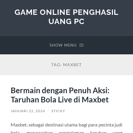
GAME ONLINE PENGHASIL
UANG PC
SHOW MENU
TAG:
MAXBET
Bermain dengan Penuh Aksi:
Taruhan Bola Live di Maxbet
JANUARI 22, 2024
/
STICKY
Maxbet, sebagai destinasi utama bagi para pecinta judi
bola, menawarkan pengalaman taruhan yang