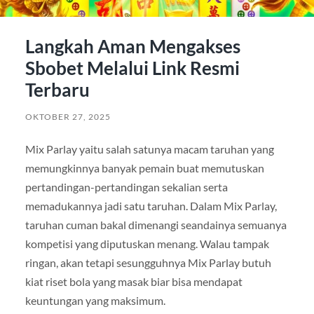
Langkah Aman Mengakses
Sbobet Melalui Link Resmi
Terbaru
OKTOBER 27, 2025
Mix Parlay yaitu salah satunya macam taruhan yang
memungkinnya banyak pemain buat memutuskan
pertandingan-pertandingan sekalian serta
memadukannya jadi satu taruhan. Dalam Mix Parlay,
taruhan cuman bakal dimenangi seandainya semuanya
kompetisi yang diputuskan menang. Walau tampak
ringan, akan tetapi sesungguhnya Mix Parlay butuh
kiat riset bola yang masak biar bisa mendapat
keuntungan yang maksimum.