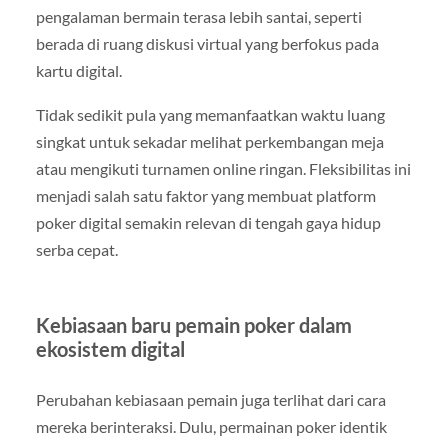
pengalaman bermain terasa lebih santai, seperti
berada di ruang diskusi virtual yang berfokus pada
kartu digital.
Tidak sedikit pula yang memanfaatkan waktu luang
singkat untuk sekadar melihat perkembangan meja
atau mengikuti turnamen online ringan. Fleksibilitas ini
menjadi salah satu faktor yang membuat platform
poker digital semakin relevan di tengah gaya hidup
serba cepat.
Kebiasaan baru pemain poker dalam
ekosistem digital
Perubahan kebiasaan pemain juga terlihat dari cara
mereka berinteraksi. Dulu, permainan poker identik