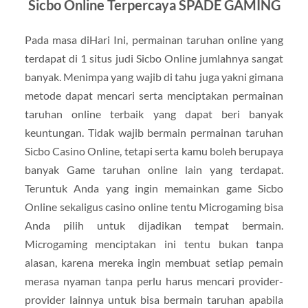
Sicbo Online Terpercaya SPADE GAMING
Pada masa diHari Ini, permainan taruhan online yang
terdapat di 1 situs judi Sicbo Online jumlahnya sangat
banyak. Menimpa yang wajib di tahu juga yakni gimana
metode dapat mencari serta menciptakan permainan
taruhan online terbaik yang dapat beri banyak
keuntungan. Tidak wajib bermain permainan taruhan
Sicbo Casino Online, tetapi serta kamu boleh berupaya
banyak Game taruhan online lain yang terdapat.
Teruntuk Anda yang ingin memainkan game Sicbo
Online sekaligus casino online tentu Microgaming bisa
Anda pilih untuk dijadikan tempat bermain.
Microgaming menciptakan ini tentu bukan tanpa
alasan, karena mereka ingin membuat setiap pemain
merasa nyaman tanpa perlu harus mencari provider-
provider lainnya untuk bisa bermain taruhan apabila