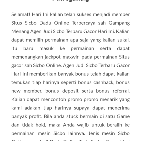
Selamat! Hari Ini kalian telah sukses menjadi member
Situs Sicbo Dadu Online Terpercaya sah Gampang
Menang Agen Judi Sicbo Terbaru Gacor Hari Ini. Kalian
dapat memilih permainan apa saja yang kalian sukai.
itu baru masuk ke permainan serta dapat
memenangkan jackpot maxwin pada permainan Situs
gacor sah Sicbo Online. Agen Judi Sicbo Terbaru Gacor
Hari Ini memberikan banyak bonus telah dapat kalian
temukan tiap harinya seperti bonus cashback, bonus
new member, bonus deposit serta bonus referral.
Kalian dapat mencontoh promo promo menarik yang
kami adakan tiap harinya supaya dapat menerima
banyak profit. Bila anda stuck bermain di satu Game
dan tidak hoki, maka Anda wajib untuk beralih ke
permainan mesin Sicbo lainnya. Jenis mesin Sicbo