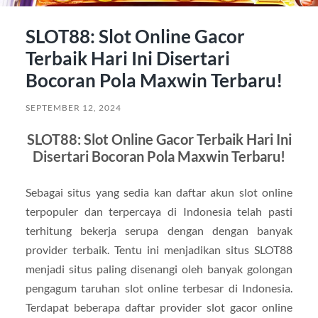
SLOT88: Slot Online Gacor
Terbaik Hari Ini Disertari
Bocoran Pola Maxwin Terbaru!
SEPTEMBER 12, 2024
SLOT88: Slot Online Gacor Terbaik Hari Ini
Disertari Bocoran Pola Maxwin Terbaru!
Sebagai situs yang sedia kan daftar akun slot online
terpopuler dan terpercaya di Indonesia telah pasti
terhitung bekerja serupa dengan dengan banyak
provider terbaik. Tentu ini menjadikan situs SLOT88
menjadi situs paling disenangi oleh banyak golongan
pengagum taruhan slot online terbesar di Indonesia.
Terdapat beberapa daftar provider slot gacor online