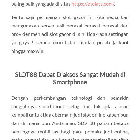
paling baik yang ada di situs
https://otelata.com/
.
Tentu saja permainan slot gacor ini kita sedia kan
mengunakan server asli berasal berasal berasal dari
provider menjadi slot gacor di sini tidak ada settingan
ya guys ! semua murni dan mudah pecah jackpot
hingga maxwin.
SLOT88 Dapat Diakses Sangat Mudah di
Smartphone
Dengan perkembangan teknologi dan semakin
canggihnya smartphone selagi ini, tak ada alasan
kembali untuk tidak bermain judi slot online kapan pun
dan di mana pun Anda mau. SLOT88 paham betapa
pentingnya mobilitas bagi para pemain judi online,
maka berasal dari itu kita telah mengoptimalkan situs