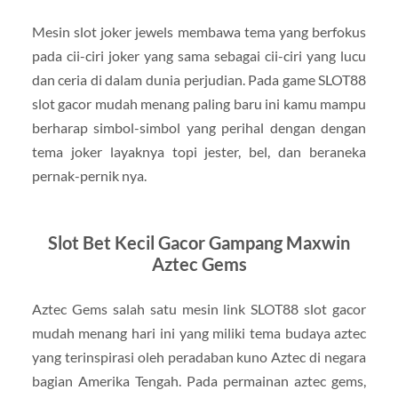
Mesin slot joker jewels membawa tema yang berfokus
pada cii-ciri joker yang sama sebagai cii-ciri yang lucu
dan ceria di dalam dunia perjudian. Pada game SLOT88
slot gacor mudah menang paling baru ini kamu mampu
berharap simbol-simbol yang perihal dengan dengan
tema joker layaknya topi jester, bel, dan beraneka
pernak-pernik nya.
Slot Bet Kecil Gacor Gampang Maxwin
Aztec Gems
Aztec Gems salah satu mesin link SLOT88 slot gacor
mudah menang hari ini yang miliki tema budaya aztec
yang terinspirasi oleh peradaban kuno Aztec di negara
bagian Amerika Tengah. Pada permainan aztec gems,