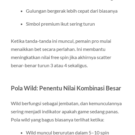
Gulungan bergerak lebih cepat dari biasanya
Simbol premium ikut sering turun
Ketika tanda-tanda ini muncul, pemain pro mulai
menaikkan bet secara perlahan. Ini membantu
meningkatkan nilai free spin jika akhirnya scatter
benar-benar turun 3 atau 4 sekaligus.
Pola Wild: Penentu Nilai Kombinasi Besar
Wild berfungsi sebagai jembatan, dan kemunculannya
sering menjadi indikator apakah game sedang panas.
Pola wild yang bagus biasanya terlihat ketika:
Wild muncul berurutan dalam 5–10 spin