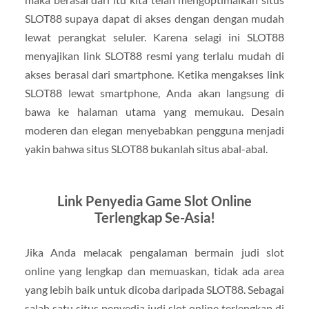
SLOT88 supaya dapat di akses dengan dengan mudah
lewat perangkat seluler. Karena selagi ini SLOT88
menyajikan link SLOT88 resmi yang terlalu mudah di
akses berasal dari smartphone. Ketika mengakses link
SLOT88 lewat smartphone, Anda akan langsung di
bawa ke halaman utama yang memukau. Desain
moderen dan elegan menyebabkan pengguna menjadi
yakin bahwa situs SLOT88 bukanlah situs abal-abal.
Link Penyedia Game Slot Online
Terlengkap Se-Asia!
Jika Anda melacak pengalaman bermain judi slot
online yang lengkap dan memuaskan, tidak ada area
yang lebih baik untuk dicoba daripada SLOT88. Sebagai
salah satu situs penyedia judi slot online terlengkap di