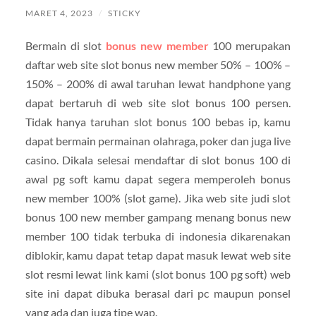
MARET 4, 2023
/
STICKY
Bermain di slot
bonus new member
100 merupakan
daftar web site slot bonus new member 50% – 100% –
150% – 200% di awal taruhan lewat handphone yang
dapat bertaruh di web site slot bonus 100 persen.
Tidak hanya taruhan slot bonus 100 bebas ip, kamu
dapat bermain permainan olahraga, poker dan juga live
casino. Dikala selesai mendaftar di slot bonus 100 di
awal pg soft kamu dapat segera memperoleh bonus
new member 100% (slot game). Jika web site judi slot
bonus 100 new member gampang menang bonus new
member 100 tidak terbuka di indonesia dikarenakan
diblokir, kamu dapat tetap dapat masuk lewat web site
slot resmi lewat link kami (slot bonus 100 pg soft) web
site ini dapat dibuka berasal dari pc maupun ponsel
yang ada dan juga tipe wap.