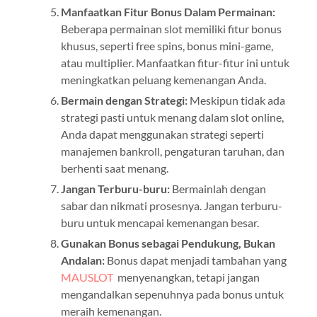
Manfaatkan Fitur Bonus Dalam Permainan:
Beberapa permainan slot memiliki fitur bonus
khusus, seperti free spins, bonus mini-game,
atau multiplier. Manfaatkan fitur-fitur ini untuk
meningkatkan peluang kemenangan Anda.
Bermain dengan Strategi:
Meskipun tidak ada
strategi pasti untuk menang dalam slot online,
Anda dapat menggunakan strategi seperti
manajemen bankroll, pengaturan taruhan, dan
berhenti saat menang.
Jangan Terburu-buru:
Bermainlah dengan
sabar dan nikmati prosesnya. Jangan terburu-
buru untuk mencapai kemenangan besar.
Gunakan Bonus sebagai Pendukung, Bukan
Andalan:
Bonus dapat menjadi tambahan yang
MAUSLOT
menyenangkan, tetapi jangan
mengandalkan sepenuhnya pada bonus untuk
meraih kemenangan.