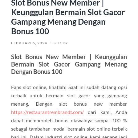
Slot Bonus New Member |
Keunggulan Bermain Slot Gacor
Gampang Menang Dengan
Bonus 100
FEBRUARI 5, 2024
/
STICKY
Slot Bonus New Member | Keunggulan
Bermain Slot Gacor Gampang Menang
Dengan Bonus 100
Fans slot online, lihatlah! Saat ini sudah datang opsi
terbaik untuk bermain slot gacor yang gampang
menang. Dengan slot bonus new member
https://restaurantrembrandt.com/
dari kami, Anda
dapat memperoleh bonus diawalnya sampai 100 %
sebagai tambahan modal bermain slot online terbaik
hari ini. Dalam industri slot online, kami senang jadi