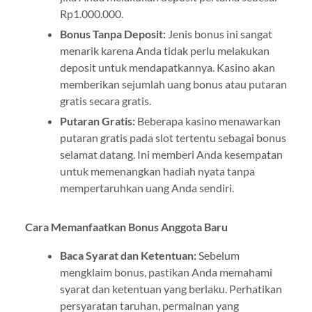
Rp1.000.000.
Bonus Tanpa Deposit:
Jenis bonus ini sangat
menarik karena Anda tidak perlu melakukan
deposit untuk mendapatkannya. Kasino akan
memberikan sejumlah uang bonus atau putaran
gratis secara gratis.
Putaran Gratis:
Beberapa kasino menawarkan
putaran gratis pada slot tertentu sebagai bonus
selamat datang. Ini memberi Anda kesempatan
untuk memenangkan hadiah nyata tanpa
mempertaruhkan uang Anda sendiri.
Cara Memanfaatkan Bonus Anggota Baru
Baca Syarat dan Ketentuan:
Sebelum
mengklaim bonus, pastikan Anda memahami
syarat dan ketentuan yang berlaku. Perhatikan
persyaratan taruhan, permainan yang