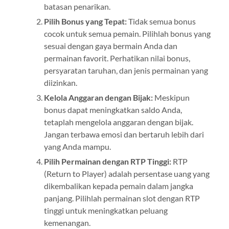
batasan penarikan.
Pilih Bonus yang Tepat:
Tidak semua bonus
cocok untuk semua pemain. Pilihlah bonus yang
sesuai dengan gaya bermain Anda dan
permainan favorit. Perhatikan nilai bonus,
persyaratan taruhan, dan jenis permainan yang
diizinkan.
Kelola Anggaran dengan Bijak:
Meskipun
bonus dapat meningkatkan saldo Anda,
tetaplah mengelola anggaran dengan bijak.
Jangan terbawa emosi dan bertaruh lebih dari
yang Anda mampu.
Pilih Permainan dengan RTP Tinggi:
RTP
(Return to Player) adalah persentase uang yang
dikembalikan kepada pemain dalam jangka
panjang. Pilihlah permainan slot dengan RTP
tinggi untuk meningkatkan peluang
kemenangan.