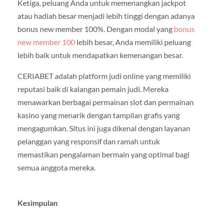
Ketiga, peluang Anda untuk memenangkan jackpot
atau hadiah besar menjadi lebih tinggi dengan adanya
bonus new member 100%. Dengan modal yang
bonus
new member 100
lebih besar, Anda memiliki peluang
lebih baik untuk mendapatkan kemenangan besar.
CERIABET adalah platform judi online yang memiliki
reputasi baik di kalangan pemain judi. Mereka
menawarkan berbagai permainan slot dan permainan
kasino yang menarik dengan tampilan grafis yang
mengagumkan. Situs ini juga dikenal dengan layanan
pelanggan yang responsif dan ramah untuk
memastikan pengalaman bermain yang optimal bagi
semua anggota mereka.
Kesimpulan