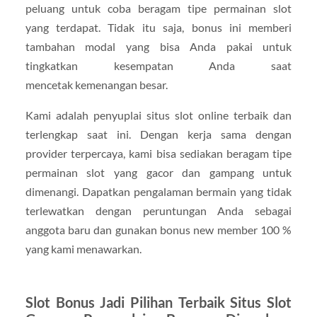
peluang untuk coba beragam tipe permainan slot
yang terdapat. Tidak itu saja, bonus ini memberi
tambahan modal yang bisa Anda pakai untuk
tingkatkan kesempatan Anda saat
mencetak kemenangan besar.
Kami adalah penyuplai situs slot online terbaik dan
terlengkap saat ini. Dengan kerja sama dengan
provider terpercaya, kami bisa sediakan beragam tipe
permainan slot yang gacor dan gampang untuk
dimenangi. Dapatkan pengalaman bermain yang tidak
terlewatkan dengan peruntungan Anda sebagai
anggota baru dan gunakan bonus new member 100 %
yang kami menawarkan.
Slot Bonus Jadi Pilihan Terbaik Situs Slot