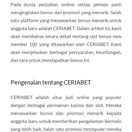
Pada dunia perjudian online, setiap pemain pasti
menginginkan bonus dan promosi yang menarik. Salah
satu platform yang menawarkan bonus menarik untuk
anggota baru adalah CERIABET. Dalam artikel ini, kami
akan membahas secara detail tentang slot bonus new
member 100 yang ditawarkan oleh CERIABET. Kami
akan menjelaskan berbagai persyaratan, keuntungan,
dan cara untuk mendapatkan bonus ini.
Pengenalan tentang CERIABET
CERIABET adalah situs judi online yang populer
dengan berbagai permainan kasino dan slot. Mereka
menawarkan bonus dan promosi menarik kepada
anggota baru untuk memberikan pengalaman bermain
yang lebih baik. Salah satu promosi terpopuler mereka