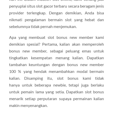
penyuplai situs slot gacor terbaru secara beragam jenis
provider terlengkap. Dengan demikian, Anda bisa
nikmati pengalaman bermain slot yang hebat dan
sebelumnya tidak pernah menjemukan.
Apa yang membuat slot bonus new member kami
demikian spesial? Pertama, kalian akan memperoleh
bonus new member, sebagai peluang emas untuk
tingkatkan kesempatan menang kalian. Dapatkan
tambahan keuntungan dengan bonus new member
100 % yang hendak menambahkan modal bermain
kalian. Disamping itu, slot bonus kami tidak
hanya untuk beberapa newbie, tetapi juga berlaku
untuk pemain lama yang setia. Dapatkan slot bonus
menarik setiap perputaran supaya permainan kalian
makin menyenangkan.