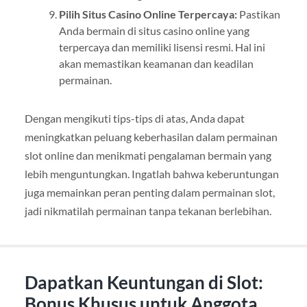
Pilih Situs Casino Online Terpercaya:
Pastikan
Anda bermain di situs casino online yang
terpercaya dan memiliki lisensi resmi. Hal ini
akan memastikan keamanan dan keadilan
permainan.
Dengan mengikuti tips-tips di atas, Anda dapat
meningkatkan peluang keberhasilan dalam permainan
slot online dan menikmati pengalaman bermain yang
lebih menguntungkan. Ingatlah bahwa keberuntungan
juga memainkan peran penting dalam permainan slot,
jadi nikmatilah permainan tanpa tekanan berlebihan.
Dapatkan Keuntungan di Slot:
Bonus Khusus untuk Anggota