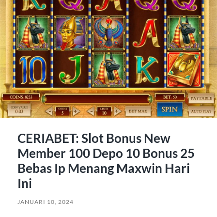
CERIABET: Slot Bonus New
Member 100 Depo 10 Bonus 25
Bebas Ip Menang Maxwin Hari
Ini
JANUARI 10, 2024