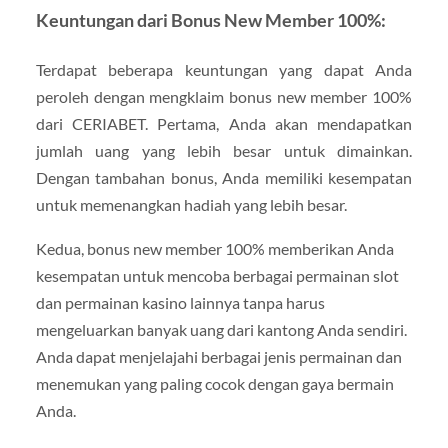
Keuntungan dari Bonus New Member 100%:
Terdapat beberapa keuntungan yang dapat Anda
peroleh dengan mengklaim bonus new member 100%
dari CERIABET. Pertama, Anda akan mendapatkan
jumlah uang yang lebih besar untuk dimainkan.
Dengan tambahan bonus, Anda memiliki kesempatan
untuk memenangkan hadiah yang lebih besar.
Kedua, bonus new member 100% memberikan Anda
kesempatan untuk mencoba berbagai permainan slot
dan permainan kasino lainnya tanpa harus
mengeluarkan banyak uang dari kantong Anda sendiri.
Anda dapat menjelajahi berbagai jenis permainan dan
menemukan yang paling cocok dengan gaya bermain
Anda.