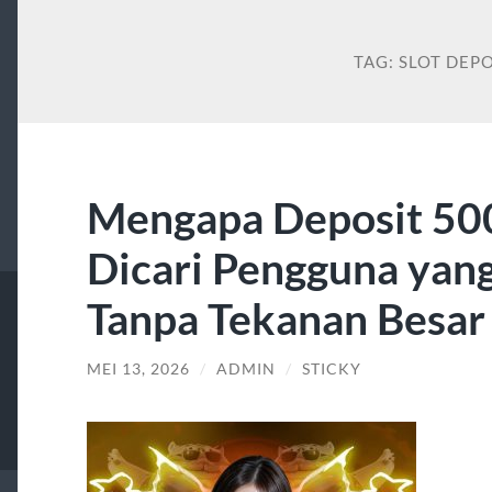
TAG:
SLOT DEP
Mengapa Deposit 500
Dicari Pengguna yang
Tanpa Tekanan Besar
MEI 13, 2026
/
ADMIN
/
STICKY