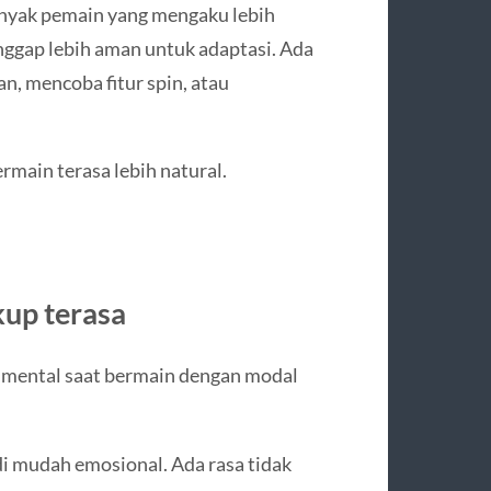
anyak pemain yang mengaku lebih
ggap lebih aman untuk adaptasi. Ada
n, mencoba fitur spin, atau
main terasa lebih natural.
kup terasa
k mental saat bermain dengan modal
adi mudah emosional. Ada rasa tidak