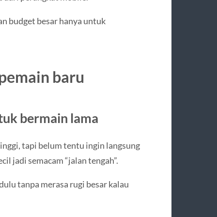
n budget besar hanya untuk
 pemain baru
tuk bermain lama
nggi, tapi belum tentu ingin langsung
cil jadi semacam “jalan tengah”.
ulu tanpa merasa rugi besar kalau