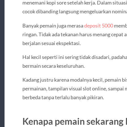
menemani kopi sore setelah kerja. Dalam situasi s
cocok dibanding langsung mengeluarkan nomina
Banyak pemain juga merasa
deposit 5000
membu
ringan. Tidak ada tekanan harus menang cepat a
berjalan sesuai ekspektasi.
Hal kecil seperti ini sering tidak disadari, pa
bermain secara keseluruhan.
Kadang justru karena modalnya kecil, pemain bis
permainan, tampilan visual slot online, sampa
berbeda tanpa terlalu banyak pikiran.
Kenapa pemain sekarang le