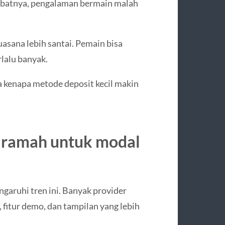
kibatnya, pengalaman bermain malah
sana lebih santai. Pemain bisa
rlalu banyak.
ma kenapa metode deposit kecil makin
h ramah untuk modal
garuhi tren ini. Banyak provider
itur demo, dan tampilan yang lebih