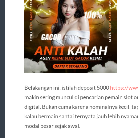
Belakangan ini, istilah deposit 5000
https://ww
makin sering muncul di pencarian pemain slot
digital. Bukan cuma karena nominalnya kecil, ta
kalau bermain santai ternyata jauh lebih nyam
modal besar sejak awal.