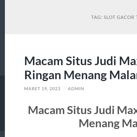
TAG:
SLOT GACOR
Macam Situs Judi M
Ringan Menang Mala
MARET 19, 2023
/
ADMIN
Macam Situs Judi Ma
Menang Mal