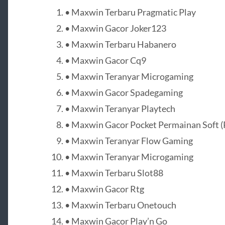
• Maxwin Terbaru Pragmatic Play
• Maxwin Gacor Joker123
• Maxwin Terbaru Habanero
• Maxwin Gacor Cq9
• Maxwin Teranyar Microgaming
• Maxwin Gacor Spadegaming
• Maxwin Teranyar Playtech
• Maxwin Gacor Pocket Permainan Soft (
• Maxwin Teranyar Flow Gaming
• Maxwin Teranyar Microgaming
• Maxwin Terbaru Slot88
• Maxwin Gacor Rtg
• Maxwin Terbaru Onetouch
• Maxwin Gacor Play’n Go