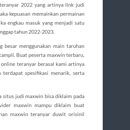
ranyar 2022 yang artinya link judi
 maka kepuasan memainkan permainan
jika engkau masuk yang menjadi satu
anggap tahun 2022-2023.
g besar menggunakan main taruhan
p tampil. Buat peserta maxwin terbaru,
online teranyar berasal kami artinya
erdapat spesifikasi menarik, serta
situs judi maxwin bisa diklaim pada
ovider maxwin mampu diklaim buat
an maxwin teranyar duwit orisinil