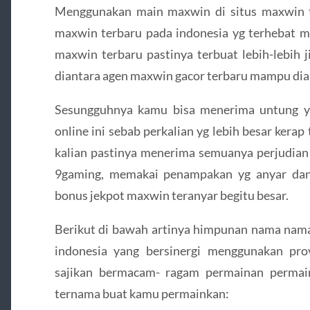
Menggunakan main maxwin di situs maxwin te
maxwin terbaru pada indonesia yg terhebat
maxwin terbaru pastinya terbuat lebih-lebih 
diantara agen maxwin gacor terbaru mampu di
Sesungguhnya kamu bisa menerima untung y
online ini sebab perkalian yg lebih besar kera
kalian pastinya menerima semuanya perjudian 
9gaming, memakai penampakan yg anyar dan t
bonus jekpot maxwin teranyar begitu besar.
Berikut di bawah artinya himpunan nama nama 
indonesia yang bersinergi menggunakan pr
sajikan bermacam- ragam permainan permain
ternama buat kamu permainkan: