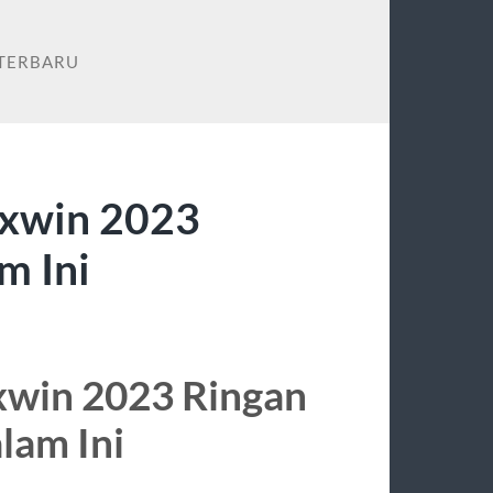
 TERBARU
axwin 2023
m Ini
xwin 2023 Ringan
am Ini