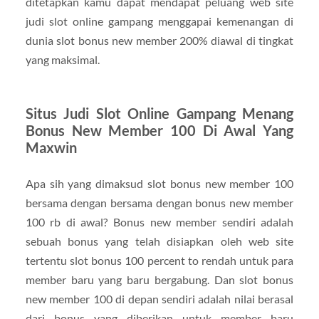
ditetapkan kamu dapat mendapat peluang web site
judi slot online gampang menggapai kemenangan di
dunia slot bonus new member 200% diawal di tingkat
yang maksimal.
Situs Judi Slot Online Gampang Menang
Bonus New Member 100 Di Awal Yang
Maxwin
Apa sih yang dimaksud slot bonus new member 100
bersama dengan bersama dengan bonus new member
100 rb di awal? Bonus new member sendiri adalah
sebuah bonus yang telah disiapkan oleh web site
tertentu slot bonus 100 percent to rendah untuk para
member baru yang baru bergabung. Dan slot bonus
new member 100 di depan sendiri adalah nilai berasal
dari bonus yang diberikan untuk member baru