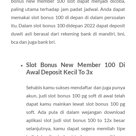
bonus new member 100 slot dapat menjadi dicoba,
paling utama terhadap jam padat jadwal. Anda dapat
memakai slot bonus 100 di depan di dalam persoalan
itu. Dalam slot bonus 100 didepan 2022 dapat deposit
duwit asli berasal dari rekening bank di mandiri, bni,
bca dan juga bank bri.
Slot Bonus New Member 100 Di
Awal Deposit Kecil To 3x
Sehabis kamu sukses mendaftar dan juga punya
akun, judi slot bonus 100 pg soft di awal telah
dapat kamu mainkan lewat slot bonus 100 pg
soft. Ada pula di dalam wejangan download
aplikasi slot judi slot bonus 100 to 12x besar
selanjutnya, kamu dapat segera memilah tipe