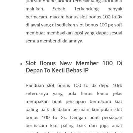
judi slot online jackpot terbesar yang sudi kamu
mainkan. Sebab, terkandung banyak
bermacam- macam bonus slot bonus 100 to 3x
di awal yang di sediakan slot bonus 100 pg soft
membuat membagikan opsi yang dapat sesuai
semua member di dalamnya.
Slot Bonus New Member 100 Di
Depan To Kecil Bebas IP
Panduan slot bonus 100 to 3x depo 10rb
seterusnya yang pula harus kamu jelas
merupakan buat persiapan bermacam kiat
paling baik di dalam bermain kumpulan slot
bonus 100 to 3x. Dengan buat persiapan
bermacam kiat paling baik dan juga amat