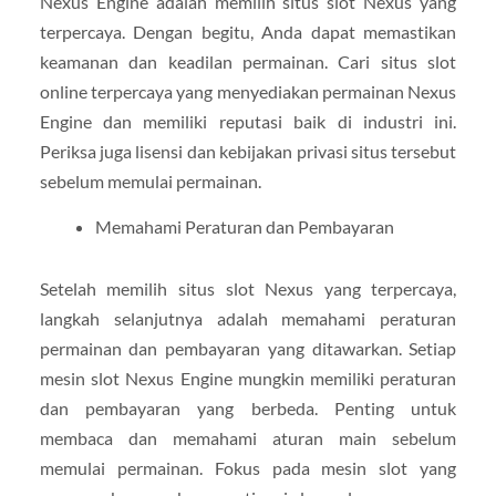
Nexus Engine adalah memilih situs slot Nexus yang
terpercaya. Dengan begitu, Anda dapat memastikan
keamanan dan keadilan permainan. Cari situs slot
online terpercaya yang menyediakan permainan Nexus
Engine dan memiliki reputasi baik di industri ini.
Periksa juga lisensi dan kebijakan privasi situs tersebut
sebelum memulai permainan.
Memahami Peraturan dan Pembayaran
Setelah memilih situs slot Nexus yang terpercaya,
langkah selanjutnya adalah memahami peraturan
permainan dan pembayaran yang ditawarkan. Setiap
mesin slot Nexus Engine mungkin memiliki peraturan
dan pembayaran yang berbeda. Penting untuk
membaca dan memahami aturan main sebelum
memulai permainan. Fokus pada mesin slot yang