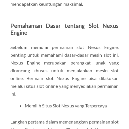
mendapatkan keuntungan maksimal.
Pemahaman Dasar tentang Slot Nexus
Engine
Sebelum memulai permainan slot Nexus Engine,
penting untuk memahami dasar-dasar mesin slot ini.
Nexus Engine merupakan perangkat lunak yang
dirancang khusus untuk menjalankan mesin slot
online. Bermain slot Nexus Engine bisa dilakukan
melalui situs slot online yang menyediakan permainan
ini.
Memilih Situs Slot Nexus yang Terpercaya
Langkah pertama dalam memenangkan permainan slot