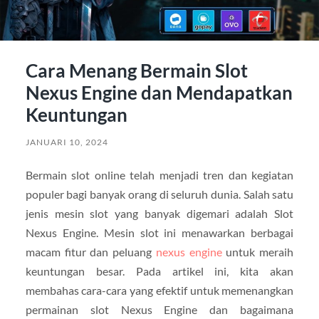
Cara Menang Bermain Slot
Nexus Engine dan Mendapatkan
Keuntungan
JANUARI 10, 2024
Bermain slot online telah menjadi tren dan kegiatan
populer bagi banyak orang di seluruh dunia. Salah satu
jenis mesin slot yang banyak digemari adalah Slot
Nexus Engine. Mesin slot ini menawarkan berbagai
macam fitur dan peluang
nexus engine
untuk meraih
keuntungan besar. Pada artikel ini, kita akan
membahas cara-cara yang efektif untuk memenangkan
permainan slot Nexus Engine dan bagaimana