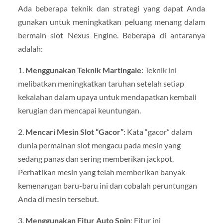
Ada beberapa teknik dan strategi yang dapat Anda
gunakan untuk meningkatkan peluang menang dalam
bermain slot Nexus Engine. Beberapa di antaranya
adalah:
1.
Menggunakan Teknik Martingale
: Teknik ini
melibatkan meningkatkan taruhan setelah setiap
kekalahan dalam upaya untuk mendapatkan kembali
kerugian dan mencapai keuntungan.
2.
Mencari Mesin Slot “Gacor”
: Kata “gacor” dalam
dunia permainan slot mengacu pada mesin yang
sedang panas dan sering memberikan jackpot.
Perhatikan mesin yang telah memberikan banyak
kemenangan baru-baru ini dan cobalah peruntungan
Anda di mesin tersebut.
3.
Menggunakan Fitur Auto Spin
: Fitur ini