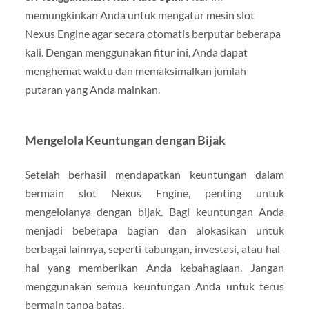
memungkinkan Anda untuk mengatur mesin slot
Nexus Engine agar secara otomatis berputar beberapa
kali. Dengan menggunakan fitur ini, Anda dapat
menghemat waktu dan memaksimalkan jumlah
putaran yang Anda mainkan.
Mengelola Keuntungan dengan Bijak
Setelah berhasil mendapatkan keuntungan dalam
bermain slot Nexus Engine, penting untuk
mengelolanya dengan bijak. Bagi keuntungan Anda
menjadi beberapa bagian dan alokasikan untuk
berbagai lainnya, seperti tabungan, investasi, atau hal-
hal yang memberikan Anda kebahagiaan. Jangan
menggunakan semua keuntungan Anda untuk terus
bermain tanpa batas.