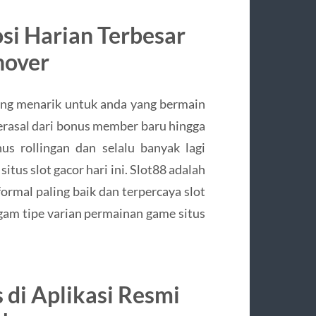
si Harian Terbesar
nover
ng menarik untuk anda yang bermain
berasal dari bonus member baru hingga
s rollingan dan selalu banyak lagi
tus slot gacor hari ini. Slot88 adalah
 formal paling baik dan terpercaya slot
am tipe varian permainan game situs
di Aplikasi Resmi