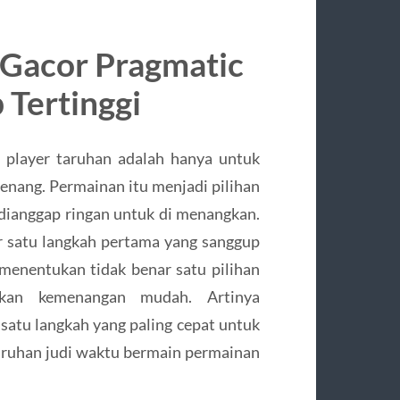
t Gacor Pragmatic
 Tertinggi
a player taruhan adalah hanya untuk
menang. Permainan itu menjadi pilihan
dianggap ringan untuk di menangkan.
ar satu langkah pertama yang sanggup
enentukan tidak benar satu pilihan
rkan kemenangan mudah. Artinya
satu langkah yang paling cepat untuk
aruhan judi waktu bermain permainan