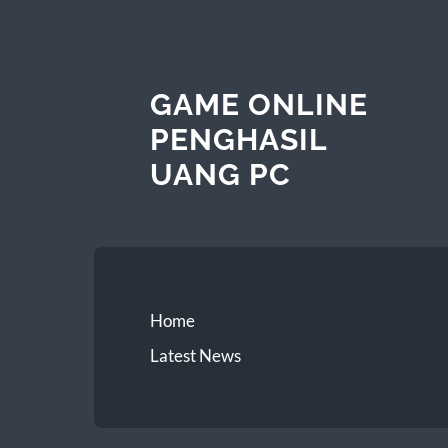
GAME ONLINE
PENGHASIL
UANG PC
Home
Latest News