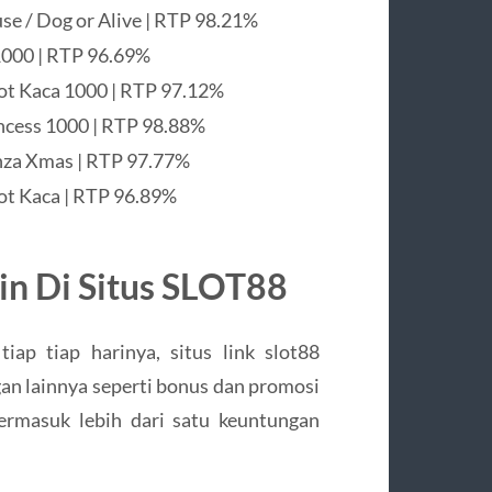
 / Dog or Alive | RTP 98.21%
000 | RTP 96.69%
ot Kaca 1000 | RTP 97.12%
ncess 1000 | RTP 98.88%
za Xmas | RTP 97.77%
ot Kaca | RTP 96.89%
n Di Situs SLOT88
ap tiap harinya, situs link slot88
n lainnya seperti bonus dan promosi
ermasuk lebih dari satu keuntungan