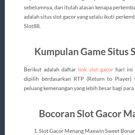
sebelumnya, dan itulah alasan kenapa perkemban
adalah situs slot gacor yang selalu ikuti perkem
Slot88.
Kumpulan Game Situs 
Berikut adalah daftar
link slot gacor
hari ini
dipilih berdasarkan RTP (Return to Player) 
peluang kemenangan yang lebih besar bagi para
Bocoran Slot Gacor M
Slot Gacor Menang Maxwin Sweet Bonanz