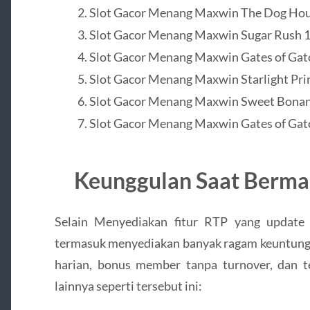
Slot Gacor Menang Maxwin The Dog House
Slot Gacor Menang Maxwin Sugar Rush 1
Slot Gacor Menang Maxwin Gates of Gat
Slot Gacor Menang Maxwin Starlight Pri
Slot Gacor Menang Maxwin Sweet Bonan
Slot Gacor Menang Maxwin Gates of Gat
Keunggulan Saat Bermai
Selain Menyediakan fitur RTP yang update ti
termasuk menyediakan banyak ragam keuntunga
harian, bonus member tanpa turnover, dan t
lainnya seperti tersebut ini: