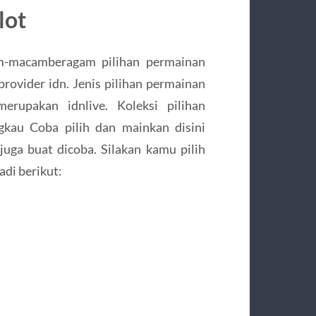
lot
-macamberagam pilihan permainan
provider idn. Jenis pilihan permainan
erupakan idnlive. Koleksi pilihan
kau Coba pilih dan mainkan disini
uga buat dicoba. Silakan kamu pilih
di berikut: