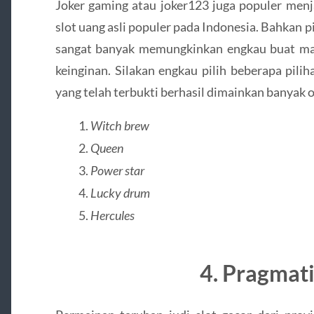
Joker gaming atau joker123 juga populer menj
slot uang asli populer pada Indonesia. Bahkan 
sangat banyak memungkinkan engkau buat m
keinginan. Silakan engkau pilih beberapa pili
yang telah terbukti berhasil dimainkan banyak o
Witch brew
Queen
Power star
Lucky drum
Hercules
4. Pragmati