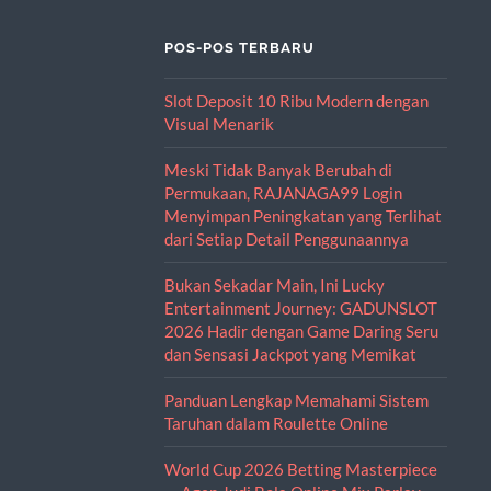
POS-POS TERBARU
Slot Deposit 10 Ribu Modern dengan
Visual Menarik
Meski Tidak Banyak Berubah di
Permukaan, RAJANAGA99 Login
Menyimpan Peningkatan yang Terlihat
dari Setiap Detail Penggunaannya
Bukan Sekadar Main, Ini Lucky
Entertainment Journey: GADUNSLOT
2026 Hadir dengan Game Daring Seru
dan Sensasi Jackpot yang Memikat
Panduan Lengkap Memahami Sistem
Taruhan dalam Roulette Online
World Cup 2026 Betting Masterpiece