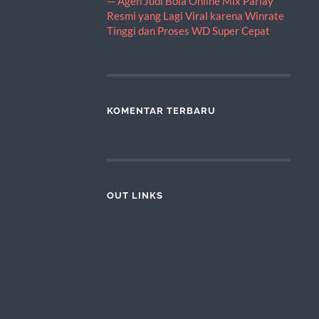
— Agen Judi Bola Online Mix Parlay
Resmi yang Lagi Viral karena Winrate
Tinggi dan Proses WD Super Cepat
KOMENTAR TERBARU
OUT LINKS