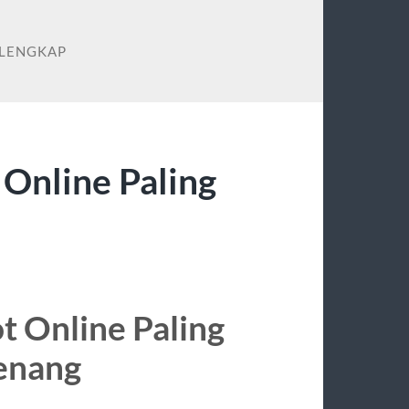
RLENGKAP
t Online Paling
ot Online Paling
enang