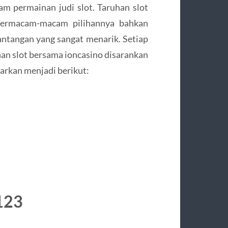
am permainan judi slot. Taruhan slot
 bermacam-macam pilihannya bahkan
ntangan yang sangat menarik. Setiap
n slot bersama ioncasino disarankan
arkan menjadi berikut:
123