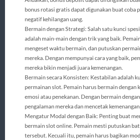
bonus rotasi gratis dapat digunakan buat coba
negatif kehilangan uang.
Bermain dengan Strategi: Salah satu kunci spesi
adalah main-main dengan trik yang baik. Pemai
mengeset waktu bermain, dan putuskan permai
mereka. Dengan mempunyai cara yang baik, pe
mereka bikin menjadi juara kemenangan.
Bermain secara Konsisten: Kestabilan adalah ku
permainan slot. Pemain harus bermain dengan k
emosi atau penekanan. Dengan bermain dengan 
pengalaman mereka dan mencetak kemenangan s
Mengatur Modal dengan Baik: Penting buat me
bermain slot online. Pemain mesti putuskan bat
tersebut. Kecuali itu, pemain harus bagikan mo