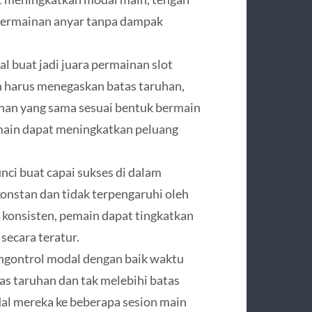
 permainan anyar tanpa dampak
al buat jadi juara permainan slot
n harus menegaskan batas taruhan,
nan yang sama sesuai bentuk bermain
main dapat meningkatkan peluang
nci buat capai sukses di dalam
onstan dan tidak terpengaruhi oleh
konsisten, pemain dapat tingkatkan
ecara teratur.
ngontrol modal dengan baik waktu
as taruhan dan tak melebihi batas
dal mereka ke beberapa sesion main