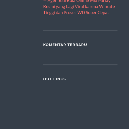
— Agen Judi Bola Online Mix Parlay
Resmi yang Lagi Viral karena Winrate
Tinggi dan Proses WD Super Cepat
KOMENTAR TERBARU
OUT LINKS