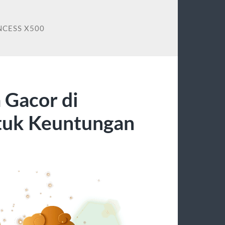
NCESS X500
 Gacor di
ntuk Keuntungan