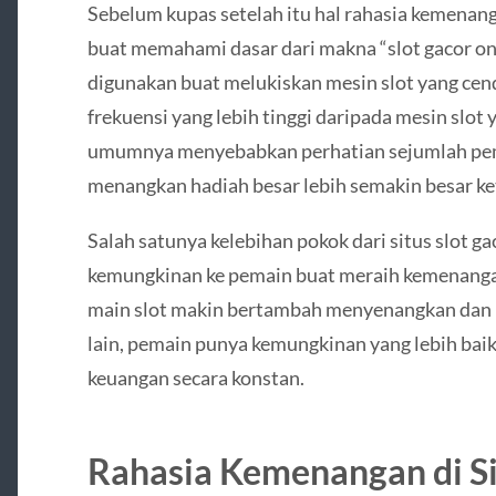
Sebelum kupas setelah itu hal rahasia kemenanga
buat memahami dasar dari makna “slot gacor onl
digunakan buat melukiskan mesin slot yang ce
frekuensi yang lebih tinggi daripada mesin slot y
umumnya menyebabkan perhatian sejumlah pem
menangkan hadiah besar lebih semakin besar ket
Salah satunya kelebihan pokok dari situs slot 
kemungkinan ke pemain buat meraih kemenangan
main slot makin bertambah menyenangkan dan 
lain, pemain punya kemungkinan yang lebih ba
keuangan secara konstan.
Rahasia Kemenangan di Sit