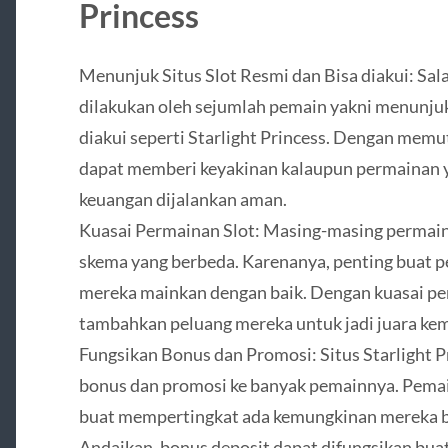
Princess
Menunjuk Situs Slot Resmi dan Bisa diakui: Sala
dilakukan oleh sejumlah pemain yakni menunjuk 
diakui seperti Starlight Princess. Dengan memu
dapat memberi keyakinan kalaupun permainan y
keuangan dijalankan aman.
Kuasai Permainan Slot: Masing-masing permain
skema yang berbeda. Karenanya, penting buat 
mereka mainkan dengan baik. Dengan kuasai pe
tambahkan peluang mereka untuk jadi juara ke
Fungsikan Bonus dan Promosi: Situs Starlight 
bonus dan promosi ke banyak pemainnya. Pema
buat mempertingkat ada kemungkinan mereka bi
Andaikan, bonus deposit dapat difungsikan bu