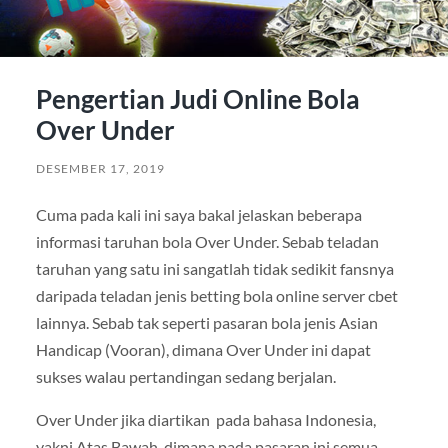
Pengertian Judi Online Bola
Over Under
DESEMBER 17, 2019
Cuma pada kali ini saya bakal jelaskan beberapa
informasi taruhan bola Over Under. Sebab teladan
taruhan yang satu ini sangatlah tidak sedikit fansnya
daripada teladan jenis betting bola online server cbet
lainnya. Sebab tak seperti pasaran bola jenis Asian
Handicap (Vooran), dimana Over Under ini dapat
sukses walau pertandingan sedang berjalan.
Over Under jika diartikan pada bahasa Indonesia,
yakni Atas Bawah, dimana pada pasaran ini semua