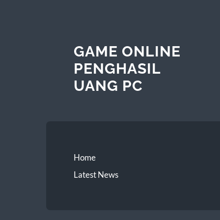
GAME ONLINE
PENGHASIL
UANG PC
Home
Latest News