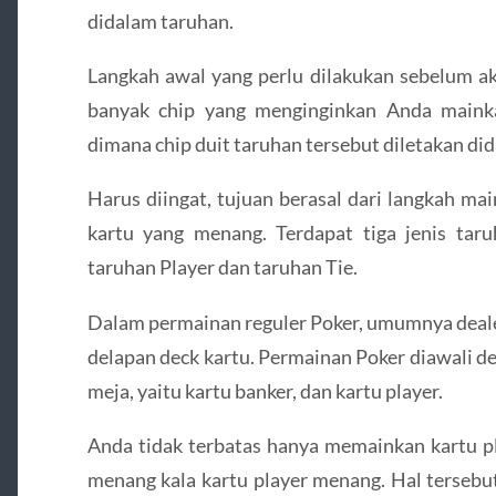
didalam taruhan.
Langkah awal yang perlu dilakukan sebelum a
banyak chip yang menginginkan Anda mainka
dimana chip duit taruhan tersebut diletakan di
Harus diingat, tujuan berasal dari langkah mai
kartu yang menang. Terdapat tiga jenis taru
taruhan Player dan taruhan Tie.
Dalam permainan reguler Poker, umumnya deal
delapan deck kartu. Permainan Poker diawali de
meja, yaitu kartu banker, dan kartu player.
Anda tidak terbatas hanya memainkan kartu pl
menang kala kartu player menang. Hal terseb