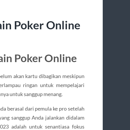
in Poker Online
ain Poker Online
elum akan kartu dibagikan meskipun
erlampau ringan untuk mempelajari
unya untuk sanggup menang.
da berasal dari pemula ke pro setelah
l yang sanggup Anda jalankan didalam
023 adalah untuk senantiasa fokus