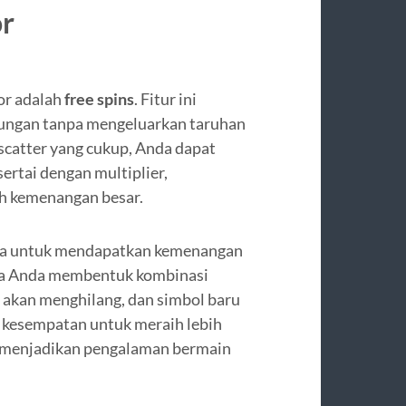
or
cor adalah
free spins
. Fitur ini
ngan tanpa mengeluarkan taruhan
catter yang cukup, Anda dapat
sertai dengan multiplier,
h kemenangan besar.
 untuk mendapatkan kemenangan
ika Anda membentuk kombinasi
 akan menghilang, dan simbol baru
 kesempatan untuk meraih lebih
 menjadikan pengalaman bermain