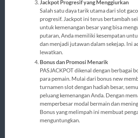
Jackpot Progresif yang Menggiurkan
Salah satu daya tarik utama dari slot ga
progresif. Jackpot ini terus bertambah s
untuk kemenangan besar yang bisa meng
putaran, Anda memiliki kesempatan untu
dan menjadi jutawan dalam sekejap. Ini a
lewatkan.
Bonus dan Promosi Menarik
PASJACKPOT dikenal dengan berbagai bo
para pemain. Mulai dari bonus new memb
turnamen slot dengan hadiah besar, semu
peluang kemenangan Anda. Dengan meman
memperbesar modal bermain dan mening
Bonus yang melimpah ini membuat peng
menguntungkan.