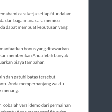
mahami cara kerja setiap fitur dalam
 ada dan bagaimana cara memicu
nda dapat membuat keputusan yang
n manfaatkan bonus yang ditawarkan
akan memberikan Anda lebih banyak
uarkan biaya tambahan.
in dan patuhi batas tersebut.
antu Anda memperpanjang waktu
k menang.
 cobalah versi demo dari permainan
 membantu Anda memahami fitur dan