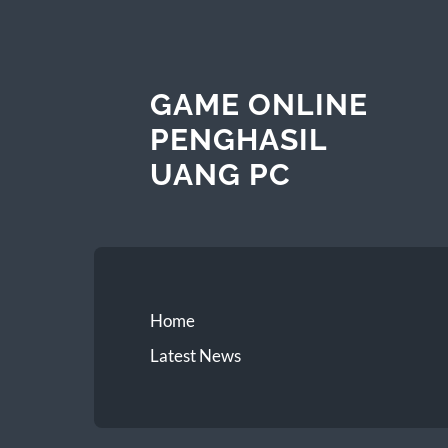
GAME ONLINE
PENGHASIL
UANG PC
Home
Latest News