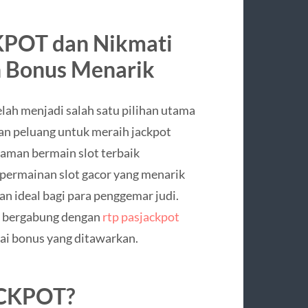
KPOT dan Nikmati
an Bonus Menarik
elah menjadi salah satu pilihan utama
an peluang untuk meraih jackpot
laman bermain slot terbaik
 permainan slot gacor yang menarik
 ideal bagi para penggemar judi.
s bergabung dengan
rtp pasjackpot
gai bonus yang ditawarkan.
ACKPOT?