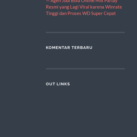
— Agen Judi Bola Online Mix Parlay
Resmi yang Lagi Viral karena Winrate
Tinggi dan Proses WD Super Cepat
KOMENTAR TERBARU
OUT LINKS