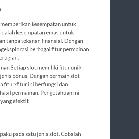
a
 memberikan kesempatan untuk
ni adalah kesempatan emas untuk
n tanpa tekanan finansial. Dengan
eksplorasi berbagai fitur permainan
erugian.
inan
Setiap slot memiliki fitur unik,
i jenis bonus. Dengan bermain slot
itur-fitur ini berfungsi dan
asil permainan. Pengetahuan ini
yang efektif.
paku pada satu jenis slot. Cobalah