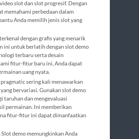
a video slot dan slot progresif. Dengan
apat memahami perbedaan dalam
antu Anda memilih jenis slot yang
terkenal dengan grafis yang menarik
n ini untuk berlatih dengan slot demo
ologi terbaru serta desain
 fitur-fitur baru ini, Anda dapat
ermainan uang nyata.
 pragmatic sering kali menawarkan
 yang bervariasi. Gunakan slot demo
gi taruhan dan mengevaluasi
il permainan. Ini memberikan
 fitur-fitur ini dapat dimanfaatkan
a
Slot demo memungkinkan Anda