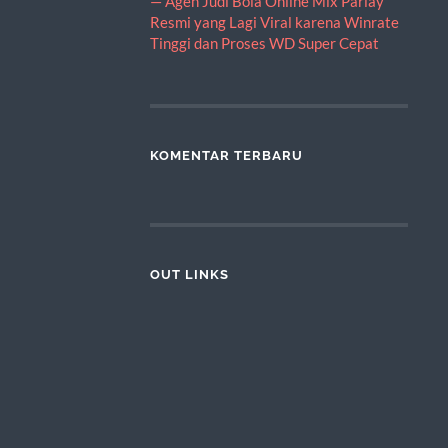
— Agen Judi Bola Online Mix Parlay
Resmi yang Lagi Viral karena Winrate
Tinggi dan Proses WD Super Cepat
KOMENTAR TERBARU
OUT LINKS