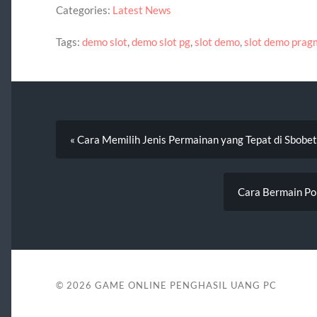
Categories:
Latest News
Tags:
demo slot
,
demo slot pg
,
slot demo
,
slot demo prag
« Cara Memilih Jenis Permainan yang Tepat di Sbobe
Cara Bermain Pok
© 2026
GAME ONLINE PENGHASIL UANG PC