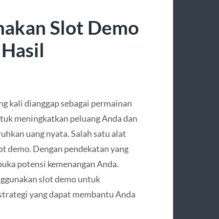
nakan Slot Demo
Hasil
ing kali dianggap sebagai permainan
ntuk meningkatkan peluang Anda dan
hkan uang nyata. Salah satu alat
slot demo. Dengan pendekatan yang
mbuka potensi kemenangan Anda.
enggunakan slot demo untuk
 strategi yang dapat membantu Anda