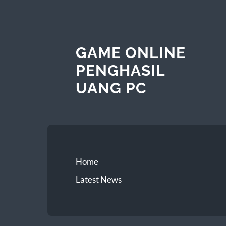
GAME ONLINE
PENGHASIL
UANG PC
Home
Latest News