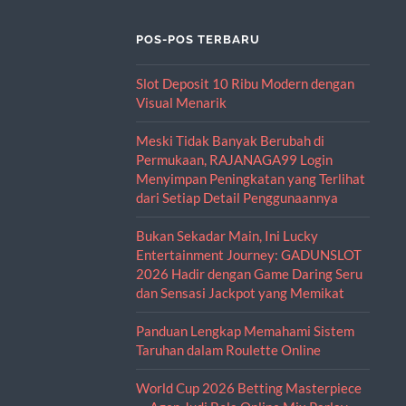
POS-POS TERBARU
Slot Deposit 10 Ribu Modern dengan
Visual Menarik
Meski Tidak Banyak Berubah di
Permukaan, RAJANAGA99 Login
Menyimpan Peningkatan yang Terlihat
dari Setiap Detail Penggunaannya
Bukan Sekadar Main, Ini Lucky
Entertainment Journey: GADUNSLOT
2026 Hadir dengan Game Daring Seru
dan Sensasi Jackpot yang Memikat
Panduan Lengkap Memahami Sistem
Taruhan dalam Roulette Online
World Cup 2026 Betting Masterpiece