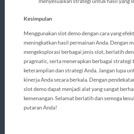
menyesuaikan strategi untuk hasil yang le
Kesimpulan
Menggunakan slot demo dengan cara yang efekti
meningkatkan hasil permainan Anda. Dengan m
mengeksplorasi berbagai jenis slot, berlatih d
pragmatic, serta menerapkan berbagai strategi
keterampilan dan strategi Anda. Jangan lupa u
kinerja Anda secara berkala. Dengan pendekata
slot demo dapat menjadi alat yang sangat berh
kemenangan. Selamat berlatih dan semoga kesuk
putaran Anda!