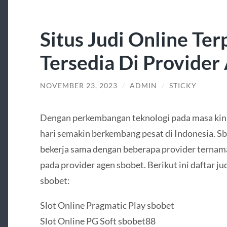
Situs Judi Online Te
Tersedia Di Provider
NOVEMBER 23, 2023
/
ADMIN
/
STICKY
Dengan perkembangan teknologi pada masa kini
hari semakin berkembang pesat di Indonesia. S
bekerja sama dengan beberapa provider ternam
pada provider agen sbobet. Berikut ini daftar jud
sbobet:
Slot Online Pragmatic Play sbobet
Slot Online PG Soft sbobet88