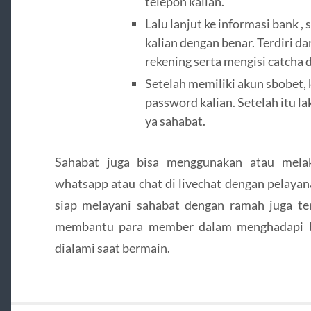
telepon kalian.
Lalu lanjut ke informasi bank ,
kalian dengan benar. Terdiri d
rekening serta mengisi catcha 
Setelah memiliki akun sbobet, 
password kalian. Setelah itu la
ya sahabat.
Sahabat juga bisa menggunakan atau melak
whatsapp atau chat di livechat dengan pelayan
siap melayani sahabat dengan ramah juga ter
membantu para member dalam menghadapi be
dialami saat bermain.