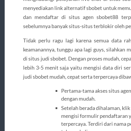
menyediakan link alternatif sbobet untuk mem
dan mendaftar di situs agen sbobet88 terpe
sebelumnya banyak situs-situs terblokir oleh p
Tidak perlu ragu lagi karena semua data rah
keamanannya, tunggu apa lagi guys, silahkan 
di situs judi sbobet. Dengan proses mudah, c
lebih 3-5 menit saja yaitu mengisi data diri ser
judi sbobet mudah, cepat serta terpercaya diba
Pertama-tama akses situs agen 
dengan mudah.
Setelah berada dihalaman, klik
mengisi formulir pendaftaran y
terpercaya. Terdiri dari nama p