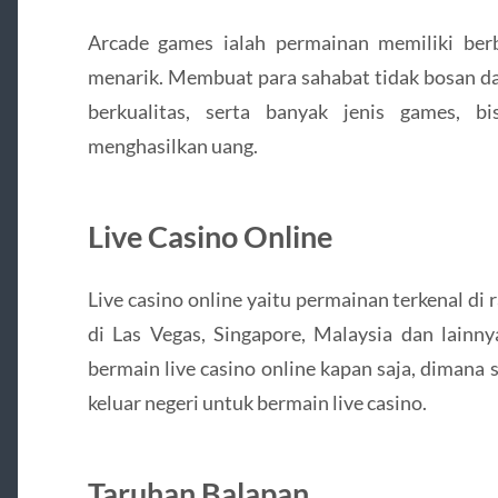
Arcade games ialah permainan memiliki ber
menarik. Membuat para sahabat tidak bosan da
berkualitas, serta banyak jenis games, 
menghasilkan uang.
Live Casino Online
Live casino online yaitu permainan terkenal d
di Las Vegas, Singapore, Malaysia dan lainn
bermain live casino online kapan saja, dimana sa
keluar negeri untuk bermain live casino.
Taruhan Balapan