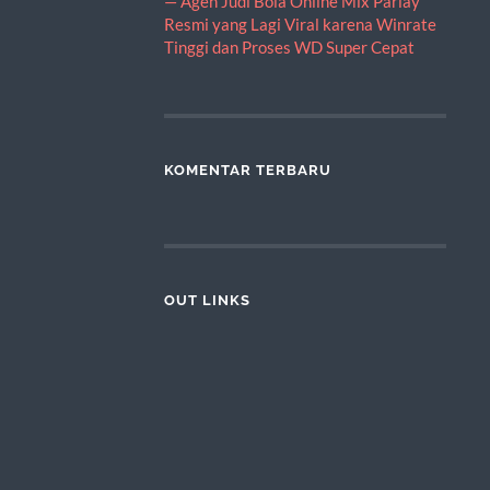
— Agen Judi Bola Online Mix Parlay
Resmi yang Lagi Viral karena Winrate
Tinggi dan Proses WD Super Cepat
KOMENTAR TERBARU
OUT LINKS