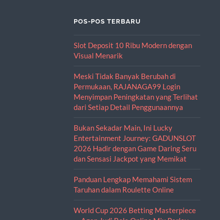
POS-POS TERBARU
Slot Deposit 10 Ribu Modern dengan
Visual Menarik
Meski Tidak Banyak Berubah di
Permukaan, RAJANAGA99 Login
Menyimpan Peningkatan yang Terlihat
dari Setiap Detail Penggunaannya
Bukan Sekadar Main, Ini Lucky
Entertainment Journey: GADUNSLOT
2026 Hadir dengan Game Daring Seru
dan Sensasi Jackpot yang Memikat
Panduan Lengkap Memahami Sistem
Taruhan dalam Roulette Online
World Cup 2026 Betting Masterpiece