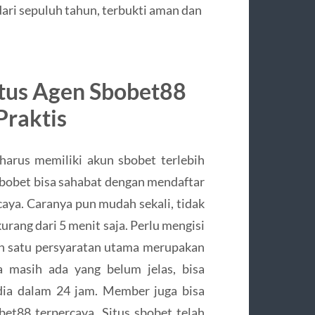
h dari sepuluh tahun, terbukti aman dan
itus Agen Sbobet88
Praktis
harus memiliki akun sbobet terlebih
sbobet bisa sahabat dengan mendaftar
rcaya. Caranya pun mudah sekali, tidak
rang dari 5 menit saja. Perlu mengisi
lah satu persyaratan utama merupakan
 masih ada yang belum jelas, bisa
dia dalam 24 jam. Member juga bisa
bet88 terpercaya. Situs sbobet telah