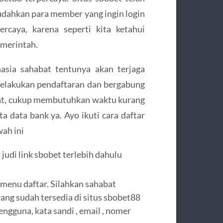
udahkan para member yang ingin login
rcaya, karena seperti kita ketahui
emerintah.
asia sahabat tentunya akan terjaga
melakukan pendaftaran dan bergabung
epat, cukup membutuhkan waktu kurang
ta data bank ya. Ayo ikuti cara daftar
wah ini
judi link sbobet terlebih dahulu
 menu daftar. Silahkan sahabat
ang sudah tersedia di situs sbobet88
engguna, kata sandi , email , nomer