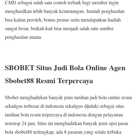
CMD sebagai salah satu contoh terbaik bagi member ingin
menghasilkan lebih banyak kemenangan. Jumlah penghasilan
bisa kalian peroleh, bonus promo serta mendapatkan hadiah
sangat besar, berkali-kali bisa menjadi salah satu sumber
penghasilan utama.
SBOBET Situs Judi Bola Online Agen
Sbobet88 Resmi Terpercaya
Sbobet menghadirkan banyak jenis taruhan judi bola online resmi
sekaligus terbesar di indonesia sekaligus dijuluki sebagai situs
taruhan bola resmi terpercaya di indonesia dengan pelayanan
nonstop 24 jam. Situs ini menghadirkan banyak jenis opsi pasar
bola sbobet88 terlengkap, ada 8 pasaran yang selalu terbuka