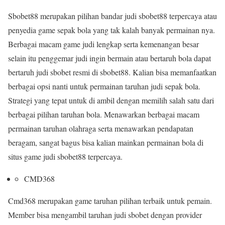
Sbobet88 merupakan pilihan bandar judi sbobet88 terpercaya atau
penyedia game sepak bola yang tak kalah banyak permainan nya.
Berbagai macam game judi lengkap serta kemenangan besar
selain itu penggemar judi ingin bermain atau bertaruh bola dapat
bertaruh judi sbobet resmi di sbobet88. Kalian bisa memanfaatkan
berbagai opsi nanti untuk permainan taruhan judi sepak bola.
Strategi yang tepat untuk di ambil dengan memilih salah satu dari
berbagai pilihan taruhan bola. Menawarkan berbagai macam
permainan taruhan olahraga serta menawarkan pendapatan
beragam, sangat bagus bisa kalian mainkan permainan bola di
situs game judi sbobet88 terpercaya.
CMD368
Cmd368 merupakan game taruhan pilihan terbaik untuk pemain.
Member bisa mengambil taruhan judi sbobet dengan provider