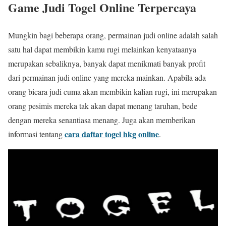
Game Judi Togel Online Terpercaya
Mungkin bagi beberapa orang, permainan judi online adalah salah
satu hal dapat membikin kamu rugi melainkan kenyataanya
merupakan sebaliknya, banyak dapat menikmati banyak profit
dari permainan judi online yang mereka mainkan. Apabila ada
orang bicara judi cuma akan membikin kalian rugi, ini merupakan
orang pesimis mereka tak akan dapat menang taruhan, bede
dengan mereka senantiasa menang. Juga akan memberikan
cara daftar togel hkg online
informasi tentang
.