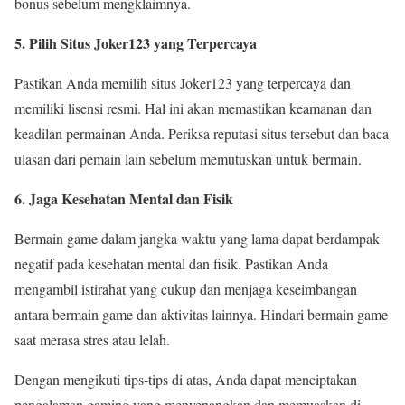
bonus sebelum mengklaimnya.
5. Pilih Situs Joker123 yang Terpercaya
Pastikan Anda memilih situs Joker123 yang terpercaya dan
memiliki lisensi resmi. Hal ini akan memastikan keamanan dan
keadilan permainan Anda. Periksa reputasi situs tersebut dan baca
ulasan dari pemain lain sebelum memutuskan untuk bermain.
6. Jaga Kesehatan Mental dan Fisik
Bermain game dalam jangka waktu yang lama dapat berdampak
negatif pada kesehatan mental dan fisik. Pastikan Anda
mengambil istirahat yang cukup dan menjaga keseimbangan
antara bermain game dan aktivitas lainnya. Hindari bermain game
saat merasa stres atau lelah.
Dengan mengikuti tips-tips di atas, Anda dapat menciptakan
pengalaman gaming yang menyenangkan dan memuaskan di