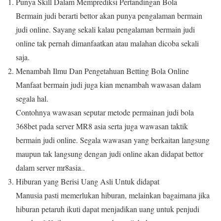
Punya Skill Dalam Memprediksi Pertandingan Bola
Bermain judi berarti bettor akan punya pengalaman bermain
judi online. Sayang sekali kalau pengalaman bermain judi
online tak pernah dimanfaatkan atau malahan dicoba sekali
saja.
Menambah Ilmu Dan Pengetahuan Betting Bola Online
Manfaat bermain judi juga kian menambah wawasan dalam
segala hal.
Contohnya wawasan seputar metode permainan judi bola
368bet pada server MR8 asia serta juga wawasan taktik
bermain judi online. Segala wawasan yang berkaitan langsung
maupun tak langsung dengan judi online akan didapat bettor
dalam server mr8asia..
Hiburan yang Berisi Uang Asli Untuk didapat
Manusia pasti memerlukan hiburan, melainkan bagaimana jika
hiburan petaruh ikuti dapat menjadikan uang untuk penjudi