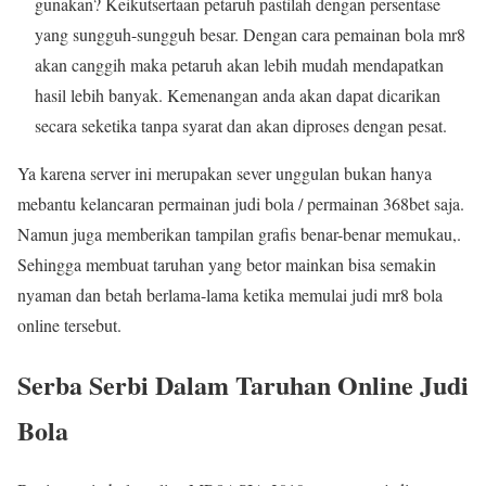
gunakan? Keikutsertaan petaruh pastilah dengan persentase
yang sungguh-sungguh besar. Dengan cara pemainan bola mr8
akan canggih maka petaruh akan lebih mudah mendapatkan
hasil lebih banyak. Kemenangan anda akan dapat dicarikan
secara seketika tanpa syarat dan akan diproses dengan pesat.
Ya karena server ini merupakan sever unggulan bukan hanya
mebantu kelancaran permainan judi bola / permainan 368bet saja.
Namun juga memberikan tampilan grafis benar-benar memukau,.
Sehingga membuat taruhan yang betor mainkan bisa semakin
nyaman dan betah berlama-lama ketika memulai judi mr8 bola
online tersebut.
Serba Serbi Dalam Taruhan Online Judi
Bola