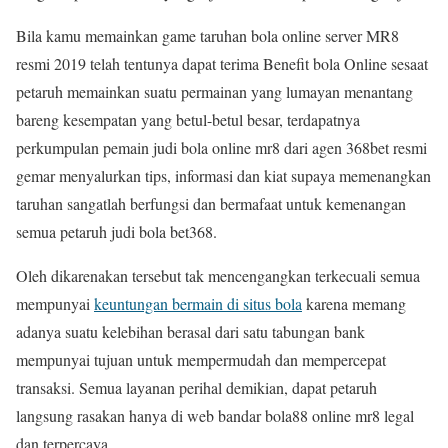
Bila kamu memainkan game taruhan bola online server MR8
resmi 2019 telah tentunya dapat terima Benefit bola Online sesaat
petaruh memainkan suatu permainan yang lumayan menantang
bareng kesempatan yang betul-betul besar, terdapatnya
perkumpulan pemain judi bola online mr8 dari agen 368bet resmi
gemar menyalurkan tips, informasi dan kiat supaya memenangkan
taruhan sangatlah berfungsi dan bermafaat untuk kemenangan
semua petaruh judi bola bet368.
Oleh dikarenakan tersebut tak mencengangkan terkecuali semua
mempunyai
keuntungan bermain di situs bola
karena memang
adanya suatu kelebihan berasal dari satu tabungan bank
mempunyai tujuan untuk mempermudah dan mempercepat
transaksi. Semua layanan perihal demikian, dapat petaruh
langsung rasakan hanya di web bandar bola88 online mr8 legal
dan terpercaya.