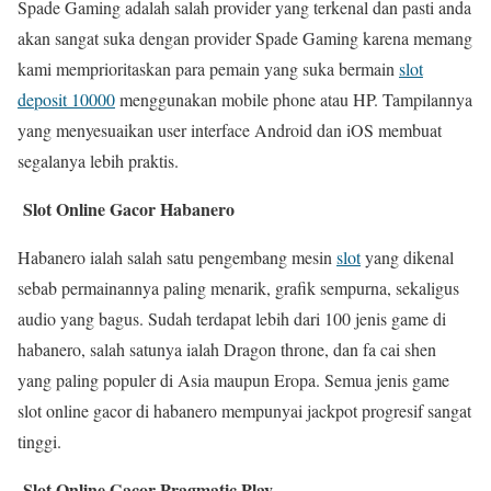
Spade Gaming adalah salah provider yang terkenal dan pasti anda
akan sangat suka dengan provider Spade Gaming karena memang
kami memprioritaskan para pemain yang suka bermain
slot
deposit 10000
menggunakan mobile phone atau HP. Tampilannya
yang menyesuaikan user interface Android dan iOS membuat
segalanya lebih praktis.
Slot Online Gacor Habanero
Habanero ialah salah satu pengembang mesin
slot
yang dikenal
sebab permainannya paling menarik, grafik sempurna, sekaligus
audio yang bagus. Sudah terdapat lebih dari 100 jenis game di
habanero, salah satunya ialah Dragon throne, dan fa cai shen
yang paling populer di Asia maupun Eropa. Semua jenis game
slot online gacor di habanero mempunyai jackpot progresif sangat
tinggi.
Slot Online Gacor Pragmatic Play