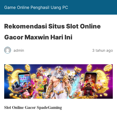
Game Online Penghasil Uang PC
Rekomendasi Situs Slot Online
Gacor Maxwin Hari Ini
admin
3 tahun ago
Slot Online Gacor SpadeGaming