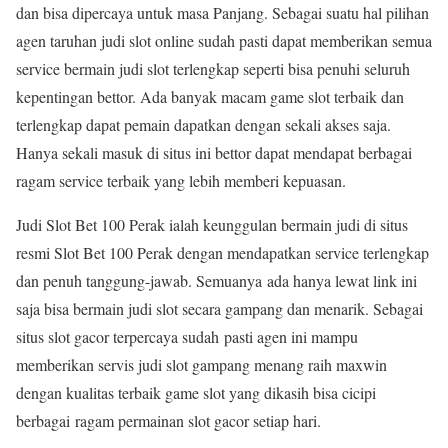
dan bisa dipercaya untuk masa Panjang. Sebagai suatu hal pilihan
agen taruhan judi slot online sudah pasti dapat memberikan semua
service bermain judi slot terlengkap seperti bisa penuhi seluruh
kepentingan bettor. Ada banyak macam game slot terbaik dan
terlengkap dapat pemain dapatkan dengan sekali akses saja.
Hanya sekali masuk di situs ini bettor dapat mendapat berbagai
ragam service terbaik yang lebih memberi kepuasan.
Judi Slot Bet 100 Perak ialah keunggulan bermain judi di situs
resmi Slot Bet 100 Perak dengan mendapatkan service terlengkap
dan penuh tanggung-jawab. Semuanya ada hanya lewat link ini
saja bisa bermain judi slot secara gampang dan menarik. Sebagai
situs slot gacor terpercaya sudah pasti agen ini mampu
memberikan servis judi slot gampang menang raih maxwin
dengan kualitas terbaik game slot yang dikasih bisa cicipi
berbagai ragam permainan slot gacor setiap hari.