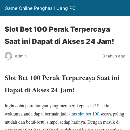
Game Online Penghasil Uang PC
Slot Bet 100 Perak Terpercaya
Saat ini Dapat di Akses 24 Jam!
admin
3 tahun ago
Slot Bet 100 Perak Terpercaya Saat ini
Dapat di Akses 24 Jam!
Ingin coba peruntungan yang memberi kepuasan? Saat ini
waktunya anda dapat bermain judi
situs slot bet 100
secara paling
mudah dan betul-betul simpel setiap harinya. Dengan masuk di
situs resmi Slot Bet 100 Perak sudah pasti kalian dapat dapatkan