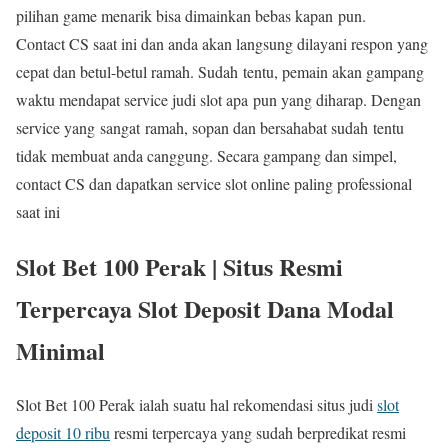
pilihan game menarik bisa dimainkan bebas kapan pun.
Contact CS saat ini dan anda akan langsung dilayani respon yang
cepat dan betul-betul ramah. Sudah tentu, pemain akan gampang
waktu mendapat service judi slot apa pun yang diharap. Dengan
service yang sangat ramah, sopan dan bersahabat sudah tentu
tidak membuat anda canggung. Secara gampang dan simpel,
contact CS dan dapatkan service slot online paling professional
saat ini
Slot Bet 100 Perak | Situs Resmi
Terpercaya Slot Deposit Dana Modal
Minimal
Slot Bet 100 Perak ialah suatu hal rekomendasi situs judi
slot
deposit 10 ribu
resmi terpercaya yang sudah berpredikat resmi