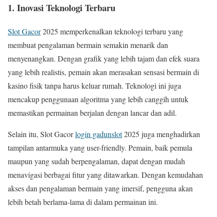
1. Inovasi Teknologi Terbaru
Slot Gacor
2025 memperkenalkan teknologi terbaru yang
membuat pengalaman bermain semakin menarik dan
menyenangkan. Dengan grafik yang lebih tajam dan efek suara
yang lebih realistis, pemain akan merasakan sensasi bermain di
kasino fisik tanpa harus keluar rumah. Teknologi ini juga
mencakup penggunaan algoritma yang lebih canggih untuk
memastikan permainan berjalan dengan lancar dan adil.
Selain itu, Slot Gacor
login gadunslot
2025 juga menghadirkan
tampilan antarmuka yang user-friendly. Pemain, baik pemula
maupun yang sudah berpengalaman, dapat dengan mudah
menavigasi berbagai fitur yang ditawarkan. Dengan kemudahan
akses dan pengalaman bermain yang imersif, pengguna akan
lebih betah berlama-lama di dalam permainan ini.