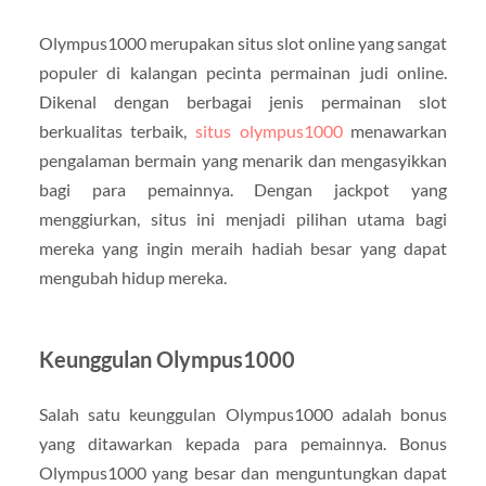
Olympus1000 merupakan situs slot online yang sangat
populer di kalangan pecinta permainan judi online.
Dikenal dengan berbagai jenis permainan slot
berkualitas terbaik,
situs olympus1000
menawarkan
pengalaman bermain yang menarik dan mengasyikkan
bagi para pemainnya. Dengan jackpot yang
menggiurkan, situs ini menjadi pilihan utama bagi
mereka yang ingin meraih hadiah besar yang dapat
mengubah hidup mereka.
Keunggulan Olympus1000
Salah satu keunggulan Olympus1000 adalah bonus
yang ditawarkan kepada para pemainnya. Bonus
Olympus1000 yang besar dan menguntungkan dapat