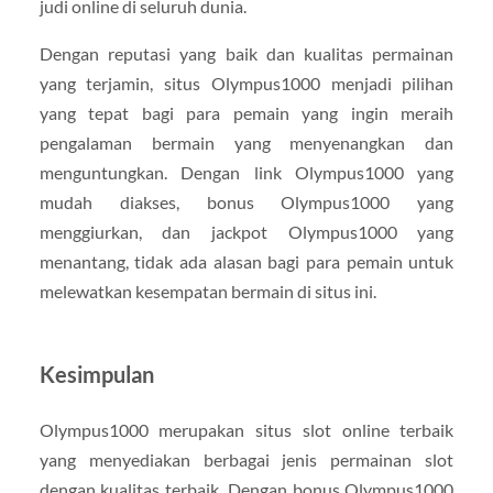
judi online di seluruh dunia.
Dengan reputasi yang baik dan kualitas permainan
yang terjamin, situs Olympus1000 menjadi pilihan
yang tepat bagi para pemain yang ingin meraih
pengalaman bermain yang menyenangkan dan
menguntungkan. Dengan link Olympus1000 yang
mudah diakses, bonus Olympus1000 yang
menggiurkan, dan jackpot Olympus1000 yang
menantang, tidak ada alasan bagi para pemain untuk
melewatkan kesempatan bermain di situs ini.
Kesimpulan
Olympus1000 merupakan situs slot online terbaik
yang menyediakan berbagai jenis permainan slot
dengan kualitas terbaik. Dengan bonus Olympus1000