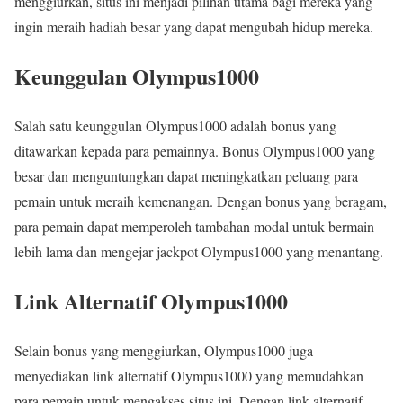
menggiurkan, situs ini menjadi pilihan utama bagi mereka yang
ingin meraih hadiah besar yang dapat mengubah hidup mereka.
Keunggulan Olympus1000
Salah satu keunggulan Olympus1000 adalah bonus yang
ditawarkan kepada para pemainnya. Bonus Olympus1000 yang
besar dan menguntungkan dapat meningkatkan peluang para
pemain untuk meraih kemenangan. Dengan bonus yang beragam,
para pemain dapat memperoleh tambahan modal untuk bermain
lebih lama dan mengejar jackpot Olympus1000 yang menantang.
Link Alternatif Olympus1000
Selain bonus yang menggiurkan, Olympus1000 juga
menyediakan link alternatif Olympus1000 yang memudahkan
para pemain untuk mengakses situs ini. Dengan link alternatif