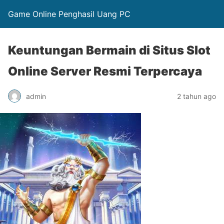
Game Online Penghasil Uang PC
Keuntungan Bermain di Situs Slot
Online Server Resmi Terpercaya
admin
2 tahun ago