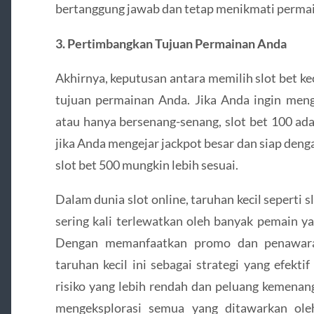
bertanggung jawab dan tetap menikmati perma
3. Pertimbangkan Tujuan Permainan Anda
Akhirnya, keputusan antara memilih slot bet ke
tujuan permainan Anda. Jika Anda ingin mengu
atau hanya bersenang-senang, slot bet 100 ada
jika Anda mengejar jackpot besar dan siap dengan
slot bet 500 mungkin lebih sesuai.
Dalam dunia slot online, taruhan kecil seperti
sering kali terlewatkan oleh banyak pemain ya
Dengan memanfaatkan promo dan penawaran
taruhan kecil ini sebagai strategi yang efek
risiko yang lebih rendah dan peluang kemenan
mengeksplorasi semua yang ditawarkan oleh