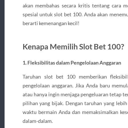
akan membahas secara kritis tentang cara
spesial untuk slot bet 100. Anda akan menemu
berarti kemenangan kecil!
Kenapa Memilih Slot Bet 100?
1. Fleksibilitas dalam Pengelolaan Anggaran
Taruhan slot bet 100 memberikan fleksibi
pengelolaan anggaran. Jika Anda baru memula
atau hanya ingin menjaga pengeluaran tetap ter
pilihan yang bijak. Dengan taruhan yang leb
waktu bermain Anda dan memaksimalkan kes
dalam-dalam.