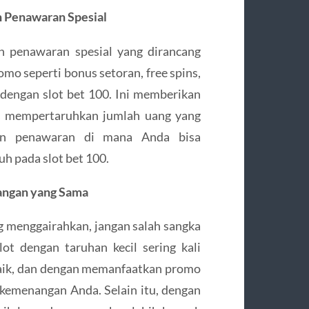
 Penawaran Spesial
 penawaran spesial yang dirancang
mo seperti bonus setoran, free spins,
 dengan slot bet 100. Ini memberikan
s mempertaruhkan jumlah uang yang
an penawaran di mana Anda bisa
h pada slot bet 100.
angan yang Sama
 menggairahkan, jangan salah sangka
t dengan taruhan kecil sering kali
 baik, dan dengan memanfaatkan promo
kemenangan Anda. Selain itu, dengan