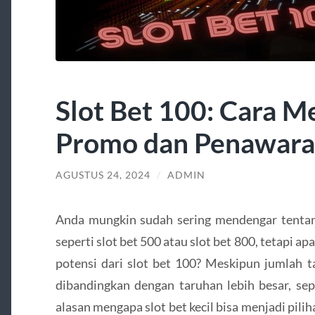
Slot Bet 100: Cara 
Promo dan Penawaran
AGUSTUS 24, 2024
/
ADMIN
Anda mungkin sudah sering mendengar tentang
seperti slot bet 500 atau slot bet 800, tetap
potensi dari slot bet 100? Meskipun jumlah t
dibandingkan dengan taruhan lebih besar, se
alasan mengapa slot bet kecil bisa menjadi pilih