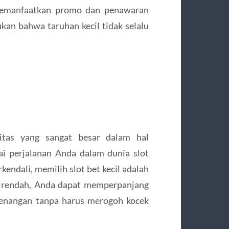
 memanfaatkan promo dan penawaran
kan bahwa taruhan kecil tidak selalu
litas yang sangat besar dalam hal
i perjalanan Anda dalam dunia slot
kendali, memilih slot bet kecil adalah
ih rendah, Anda dapat memperpanjang
enangan tanpa harus merogoh kocek