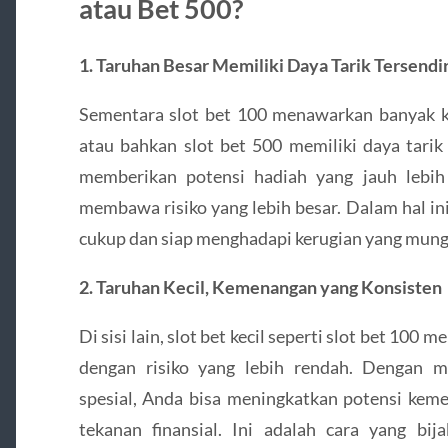
atau Bet 500?
1. Taruhan Besar Memiliki Daya Tarik Tersendir
Sementara slot bet 100 menawarkan banyak ke
atau bahkan slot bet 500 memiliki daya tarik 
memberikan potensi hadiah yang jauh lebih
membawa risiko yang lebih besar. Dalam hal in
cukup dan siap menghadapi kerugian yang mungk
2. Taruhan Kecil, Kemenangan yang Konsisten
Di sisi lain, slot bet kecil seperti slot bet 10
dengan risiko yang lebih rendah. Dengan
spesial, Anda bisa meningkatkan potensi kem
tekanan finansial. Ini adalah cara yang bi