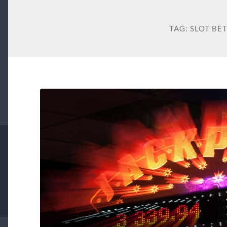
TAG:
SLOT BET