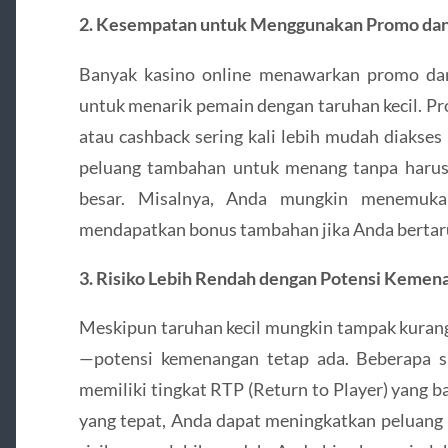
2. Kesempatan untuk Menggunakan Promo dan
Banyak kasino online menawarkan promo dan
untuk menarik pemain dengan taruhan kecil. Pro
atau cashback sering kali lebih mudah diakses
peluang tambahan untuk menang tanpa haru
besar. Misalnya, Anda mungkin menemuk
mendapatkan bonus tambahan jika Anda bertaru
3. Risiko Lebih Rendah dengan Potensi Kemen
Meskipun taruhan kecil mungkin tampak kurang
—potensi kemenangan tetap ada. Beberapa slo
memiliki tingkat RTP (Return to Player) yang
yang tepat, Anda dapat meningkatkan peluang 