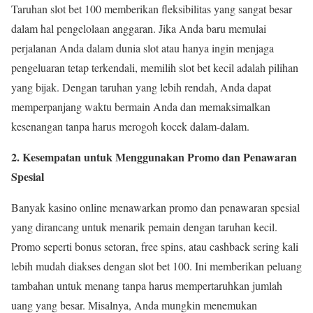
Taruhan slot bet 100 memberikan fleksibilitas yang sangat besar
dalam hal pengelolaan anggaran. Jika Anda baru memulai
perjalanan Anda dalam dunia slot atau hanya ingin menjaga
pengeluaran tetap terkendali, memilih slot bet kecil adalah pilihan
yang bijak. Dengan taruhan yang lebih rendah, Anda dapat
memperpanjang waktu bermain Anda dan memaksimalkan
kesenangan tanpa harus merogoh kocek dalam-dalam.
2. Kesempatan untuk Menggunakan Promo dan Penawaran
Spesial
Banyak kasino online menawarkan promo dan penawaran spesial
yang dirancang untuk menarik pemain dengan taruhan kecil.
Promo seperti bonus setoran, free spins, atau cashback sering kali
lebih mudah diakses dengan slot bet 100. Ini memberikan peluang
tambahan untuk menang tanpa harus mempertaruhkan jumlah
uang yang besar. Misalnya, Anda mungkin menemukan