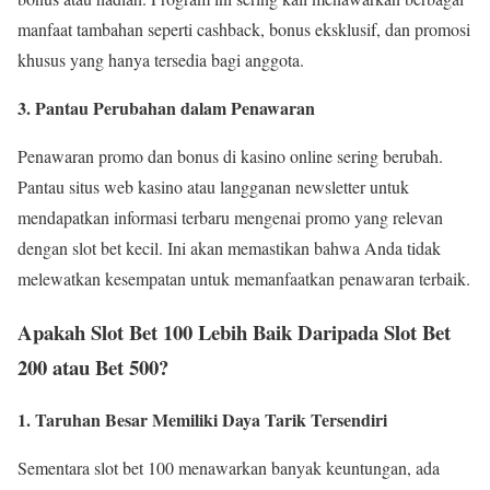
manfaat tambahan seperti cashback, bonus eksklusif, dan promosi
khusus yang hanya tersedia bagi anggota.
3. Pantau Perubahan dalam Penawaran
Penawaran promo dan bonus di kasino online sering berubah.
Pantau situs web kasino atau langganan newsletter untuk
mendapatkan informasi terbaru mengenai promo yang relevan
dengan slot bet kecil. Ini akan memastikan bahwa Anda tidak
melewatkan kesempatan untuk memanfaatkan penawaran terbaik.
Apakah Slot Bet 100 Lebih Baik Daripada Slot Bet
200 atau Bet 500?
1. Taruhan Besar Memiliki Daya Tarik Tersendiri
Sementara slot bet 100 menawarkan banyak keuntungan, ada