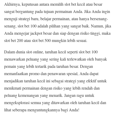
Akhirnya, keputusan antara memilih slot bet kecil atau besar
sangat bergantung pada tujuan permainan Anda. Jika Anda ingin
menguji strategi baru, belajar permainan, atau hanya bersenang-
senang, slot bet 100 adalah pilihan yang sangat baik. Namun, jika
Anda mengejar jackpot besar dan siap dengan risiko tinggi, maka
slot bet 200 atau slot bet 500 mungkin lebih sesuai.
Dalam dunia slot online, taruhan kecil seperti slot bet 100
menawarkan peluang yang sering kali terlewatkan oleh banyak
pemain yang lebih tertarik pada taruhan besar. Dengan
memanfaatkan promo dan penawaran spesial, Anda dapat
menjadikan taruhan kecil ini sebagai strategi yang efektif untuk
menikmati permainan dengan risiko yang lebih rendah dan
peluang kemenangan yang menarik. Jangan ragu untuk
mengeksplorasi semua yang ditawarkan oleh taruhan kecil dan
lihat seberapa menguntungkannya bagi Anda!