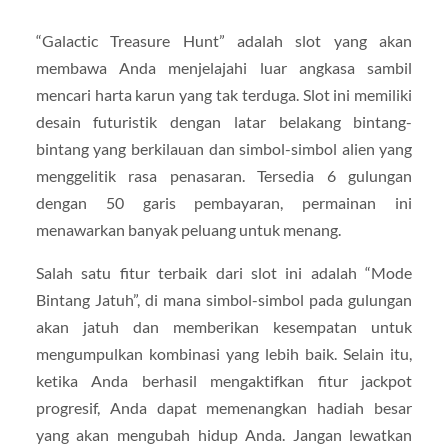
“Galactic Treasure Hunt” adalah slot yang akan
membawa Anda menjelajahi luar angkasa sambil
mencari harta karun yang tak terduga. Slot ini memiliki
desain futuristik dengan latar belakang bintang-
bintang yang berkilauan dan simbol-simbol alien yang
menggelitik rasa penasaran. Tersedia 6 gulungan
dengan 50 garis pembayaran, permainan ini
menawarkan banyak peluang untuk menang.
Salah satu fitur terbaik dari slot ini adalah “Mode
Bintang Jatuh”, di mana simbol-simbol pada gulungan
akan jatuh dan memberikan kesempatan untuk
mengumpulkan kombinasi yang lebih baik. Selain itu,
ketika Anda berhasil mengaktifkan fitur jackpot
progresif, Anda dapat memenangkan hadiah besar
yang akan mengubah hidup Anda. Jangan lewatkan