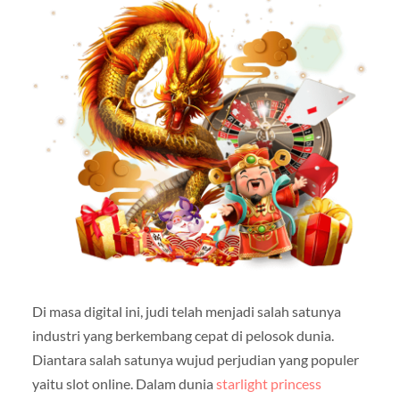
Di masa digital ini, judi telah menjadi salah satunya
industri yang berkembang cepat di pelosok dunia.
Diantara salah satunya wujud perjudian yang populer
yaitu slot online. Dalam dunia
starlight princess