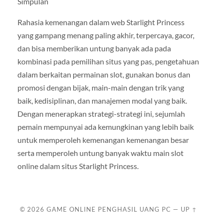
Simpulan
Rahasia kemenangan dalam web Starlight Princess
yang gampang menang paling akhir, terpercaya, gacor,
dan bisa memberikan untung banyak ada pada
kombinasi pada pemilihan situs yang pas, pengetahuan
dalam berkaitan permainan slot, gunakan bonus dan
promosi dengan bijak, main-main dengan trik yang
baik, kedisiplinan, dan manajemen modal yang baik.
Dengan menerapkan strategi-strategi ini, sejumlah
pemain mempunyai ada kemungkinan yang lebih baik
untuk memperoleh kemenangan kemenangan besar
serta memperoleh untung banyak waktu main slot
online dalam situs Starlight Princess.
© 2026
GAME ONLINE PENGHASIL UANG PC
—
UP ↑