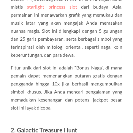
mistis
starlight princess slot
dari budaya Asia,
permainan ini menawarkan grafik yang memukau dan
musik latar yang akan mengajak Anda merasakan
nuansa magis. Slot ini dilengkapi dengan 5 gulungan
dan 25 garis pembayaran, serta berbagai simbol yang
terinspirasi oleh mitologi oriental, seperti naga, koin
keberuntungan, dan para dewa.
Fitur unik dari slot ini adalah “Bonus Naga”, di mana
pemain dapat memenangkan putaran gratis dengan
pengganda hingga 10x jika berhasil mengumpulkan
simbol khusus. Jika Anda mencari pengalaman yang
memadukan kesenangan dan potensi jackpot besar,
slot ini layak dicoba.
2.
Galactic Treasure Hunt