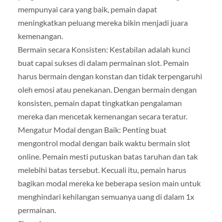
mempunyai cara yang baik, pemain dapat
meningkatkan peluang mereka bikin menjadi juara
kemenangan.
Bermain secara Konsisten: Kestabilan adalah kunci
buat capai sukses di dalam permainan slot. Pemain
harus bermain dengan konstan dan tidak terpengaruhi
oleh emosi atau penekanan. Dengan bermain dengan
konsisten, pemain dapat tingkatkan pengalaman
mereka dan mencetak kemenangan secara teratur.
Mengatur Modal dengan Baik: Penting buat
mengontrol modal dengan baik waktu bermain slot
online. Pemain mesti putuskan batas taruhan dan tak
melebihi batas tersebut. Kecuali itu, pemain harus
bagikan modal mereka ke beberapa sesion main untuk
menghindari kehilangan semuanya uang di dalam 1x
permainan.