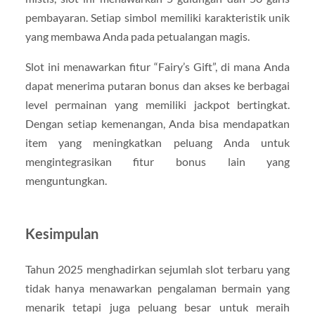
pembayaran. Setiap simbol memiliki karakteristik unik
yang membawa Anda pada petualangan magis.
Slot ini menawarkan fitur “Fairy’s Gift”, di mana Anda
dapat menerima putaran bonus dan akses ke berbagai
level permainan yang memiliki jackpot bertingkat.
Dengan setiap kemenangan, Anda bisa mendapatkan
item yang meningkatkan peluang Anda untuk
mengintegrasikan fitur bonus lain yang
menguntungkan.
Kesimpulan
Tahun 2025 menghadirkan sejumlah slot terbaru yang
tidak hanya menawarkan pengalaman bermain yang
menarik tetapi juga peluang besar untuk meraih