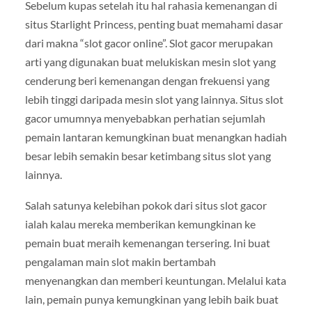
Sebelum kupas setelah itu hal rahasia kemenangan di
situs Starlight Princess, penting buat memahami dasar
dari makna “slot gacor online”. Slot gacor merupakan
arti yang digunakan buat melukiskan mesin slot yang
cenderung beri kemenangan dengan frekuensi yang
lebih tinggi daripada mesin slot yang lainnya. Situs slot
gacor umumnya menyebabkan perhatian sejumlah
pemain lantaran kemungkinan buat menangkan hadiah
besar lebih semakin besar ketimbang situs slot yang
lainnya.
Salah satunya kelebihan pokok dari situs slot gacor
ialah kalau mereka memberikan kemungkinan ke
pemain buat meraih kemenangan tersering. Ini buat
pengalaman main slot makin bertambah
menyenangkan dan memberi keuntungan. Melalui kata
lain, pemain punya kemungkinan yang lebih baik buat