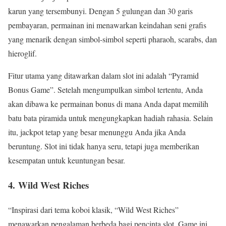
karun yang tersembunyi. Dengan 5 gulungan dan 30 garis
pembayaran, permainan ini menawarkan keindahan seni grafis
yang menarik dengan simbol-simbol seperti pharaoh, scarabs, dan
hieroglif.
Fitur utama yang ditawarkan dalam slot ini adalah “Pyramid
Bonus Game”. Setelah mengumpulkan simbol tertentu, Anda
akan dibawa ke permainan bonus di mana Anda dapat memilih
batu bata piramida untuk mengungkapkan hadiah rahasia. Selain
itu, jackpot tetap yang besar menunggu Anda jika Anda
beruntung. Slot ini tidak hanya seru, tetapi juga memberikan
kesempatan untuk keuntungan besar.
4.
Wild West Riches
“Inspirasi dari tema koboi klasik, “Wild West Riches”
menawarkan pengalaman berbeda bagi pencinta slot. Game ini