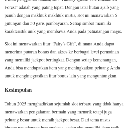
Forest” adalah yang paling tepat. Dengan latar hutan ajaib yang
penuh dengan makhluk-makhluk mistis, slot ini menawarkan 5
gulungan dan 50 garis pembayaran. Setiap simbol memiliki
karakteristik unik yang membawa Anda pada petualangan magis.
Slot ini menawarkan fitur “Fairy’s Gift”, di mana Anda dapat
menerima putaran bonus dan akses ke berbagai level permainan
yang memiliki jackpot bertingkat. Dengan setiap kemenangan,
Anda bisa mendapatkan item yang meningkatkan peluang Anda
untuk mengintegrasikan fitur bonus lain yang menguntungkan.
Kesimpulan
Tahun 2025 menghadirkan sejumlah slot terbaru yang tidak hanya
menawarkan pengalaman bermain yang menarik tetapi juga
peluang besar untuk meraih jackpot besar. Dari tema mistis
hingga petualangan luar angkasa, setiap slot memiliki daya tarik