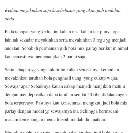
Kedua, meyakinkan saja kesebelasan yang akan jadi andalan
anda
Pada tahapan yang kedua ini kalian rasa kalian tak punya opsi
lain tak sekadar meyakinkan serta meyakinkan 3 regu yg menjadi
andalan. Sebab di permainan judi bola mix palray berikut minimal
kau semestinya memenangkan 2 partai saja.
Serta tahapan yg sangat akhir ini kalian semestinya kemudian
meyakinkan taruhan bola penghasil uang, yang cukup wajar.
Sewajar apa? Sebaiknya kalian cakap menjadi mengikuti melulu
dengan mendepositkan daba taruhan senilai 50 ribu didalam agen
bola terpercaya. Pastinya kau konsentrasi mengikuti judi bola mix
parlay dengan modal yg sewajarnya ini. Sehingga bermacam-
macam kemenangan menjadi lebih mudah didapatkan.
Mungkin melulu itu saja langkah pakai taruhan judi bola parlay