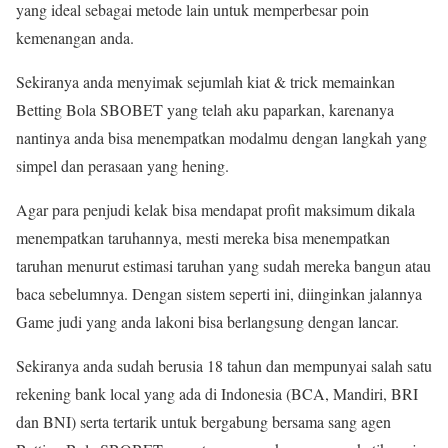
yang ideal sebagai metode lain untuk memperbesar poin
kemenangan anda.
Sekiranya anda menyimak sejumlah kiat & trick memainkan
Betting Bola SBOBET yang telah aku paparkan, karenanya
nantinya anda bisa menempatkan modalmu dengan langkah yang
simpel dan perasaan yang hening.
Agar para penjudi kelak bisa mendapat profit maksimum dikala
menempatkan taruhannya, mesti mereka bisa menempatkan
taruhan menurut estimasi taruhan yang sudah mereka bangun atau
baca sebelumnya. Dengan sistem seperti ini, diinginkan jalannya
Game judi yang anda lakoni bisa berlangsung dengan lancar.
Sekiranya anda sudah berusia 18 tahun dan mempunyai salah satu
rekening bank local yang ada di Indonesia (BCA, Mandiri, BRI
dan BNI) serta tertarik untuk bergabung bersama sang agen