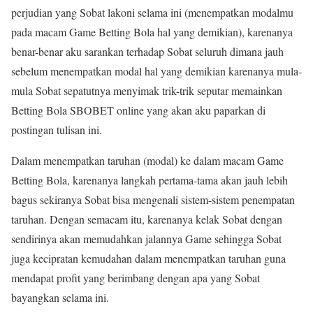
perjudian yang Sobat lakoni selama ini (menempatkan modalmu
pada macam Game Betting Bola hal yang demikian), karenanya
benar-benar aku sarankan terhadap Sobat seluruh dimana jauh
sebelum menempatkan modal hal yang demikian karenanya mula-
mula Sobat sepatutnya menyimak trik-trik seputar memainkan
Betting Bola SBOBET online yang akan aku paparkan di
postingan tulisan ini.
Dalam menempatkan taruhan (modal) ke dalam macam Game
Betting Bola, karenanya langkah pertama-tama akan jauh lebih
bagus sekiranya Sobat bisa mengenali sistem-sistem penempatan
taruhan. Dengan semacam itu, karenanya kelak Sobat dengan
sendirinya akan memudahkan jalannya Game sehingga Sobat
juga kecipratan kemudahan dalam menempatkan taruhan guna
mendapat profit yang berimbang dengan apa yang Sobat
bayangkan selama ini.