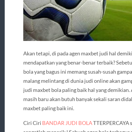
Akan tetapi, di pada agen maxbet judi hal demi
mendapatkan yang benar-benar terbaik? Sebetu
bola yang bagus ini memang susah-susah gampa
malang melintang di dunia judi online akan ga
judi maxbet bola paling baik hal yang demikian.
masih baru akan butuh banyak sekali saran di
maxbet paling baik ini.
Ciri Ciri
BANDAR JUDI BOLA
TTERPERCAYA sel
sangatlah menarik ! Sebuah agen bola terbagus