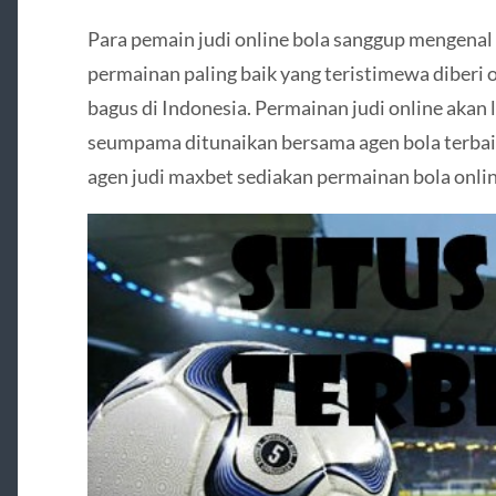
Para pemain judi online bola sanggup mengenal
permainan paling baik yang teristimewa diberi 
bagus di Indonesia. Permainan judi online akan
seumpama ditunaikan bersama agen bola terbaik.
agen judi maxbet sediakan permainan bola onlin