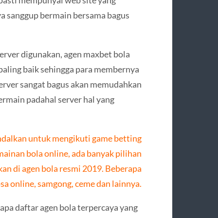
ya sanggup bermain bersama bagus
erver digunakan, agen maxbet bola
 paling baik sehingga para membernya
server sangat bagus akan memudahkan
ermain padahal server hal yang
ndalkan untuk mengikuti game betting
ainan bola online, ada banyak pilihan
an di agen bola resmi 2019. Beberapa
sa online, samgong, ceme dan lainnya.
rapa daftar agen bola terpercaya yang