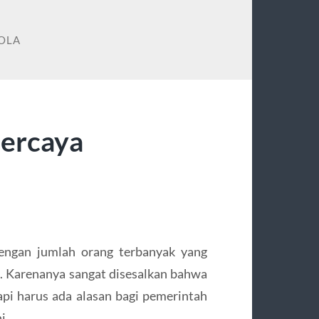
OLA
percaya
dengan jumlah orang terbanyak yang
a. Karenanya sangat disesalkan bahwa
tapi harus ada alasan bagi pemerintah
i.