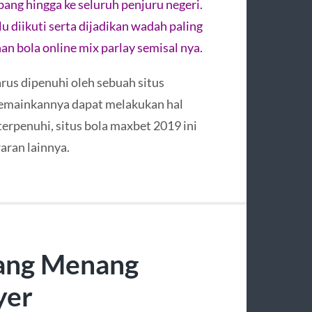
ang hingga ke seluruh penjuru negeri.
lu diikuti serta dijadikan wadah paling
an bola online mix parlay semisal nya.
us dipenuhi oleh sebuah situs
memainkannya dapat melakukan hal
rpenuhi, situs bola maxbet 2019 ini
ran lainnya.
uang Menang
yer