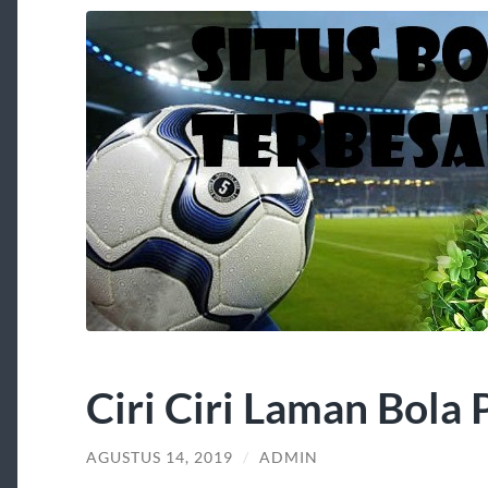
Ciri Ciri Laman Bola 
AGUSTUS 14, 2019
/
ADMIN