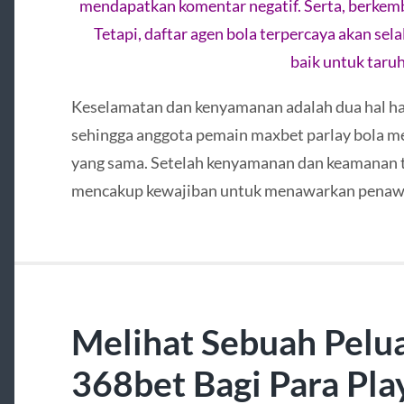
mendapatkan komentar negatif. Serta, berkemb
Tetapi, daftar agen bola terpercaya akan sela
baik untuk taruh
Keselamatan dan kenyamanan adalah dua hal har
sehingga anggota pemain maxbet parlay bola 
yang sama. Setelah kenyamanan dan keamanan te
mencakup kewajiban untuk menawarkan penawa
Melihat Sebuah Pel
368bet Bagi Para Pla