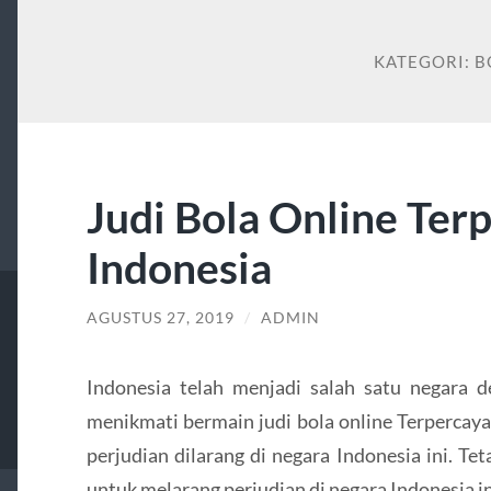
KATEGORI:
B
Judi Bola Online Ter
Indonesia
AGUSTUS 27, 2019
/
ADMIN
Indonesia telah menjadi salah satu negara 
menikmati bermain judi bola online Terpercay
perjudian dilarang di negara Indonesia ini. Te
untuk melarang perjudian di negara Indonesia in