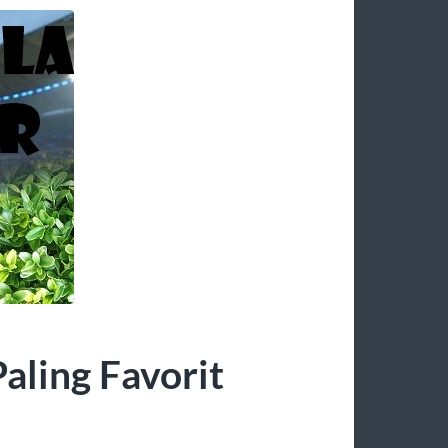
Paling Favorit