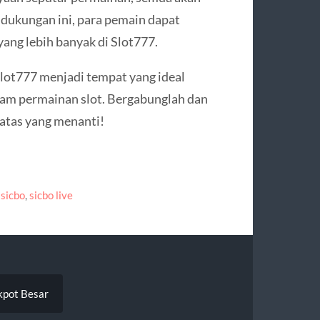
n dukungan ini, para pemain dapat
ng lebih banyak di Slot777.
lot777 menjadi tempat yang ideal
alam permainan slot. Bergabunglah dan
batas yang menanti!
 sicbo
,
sicbo live
kpot Besar