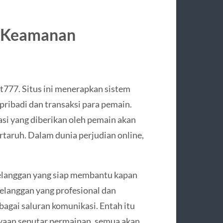
n Keamanan
t777. Situs ini menerapkan sistem
pribadi dan transaksi para pemain.
asi yang diberikan oleh pemain akan
taruh. Dalam dunia perjudian online,
pelanggan yang siap membantu kapan
langgan yang profesional dan
agai saluran komunikasi. Entah itu
nyaan seputar permainan, semua akan