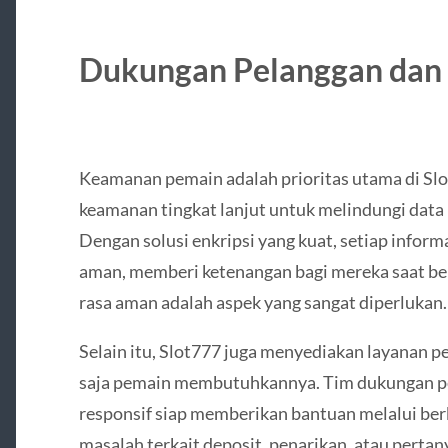
Dukungan Pelanggan da
Keamanan pemain adalah prioritas utama di Slo
keamanan tingkat lanjut untuk melindungi data 
Dengan solusi enkripsi yang kuat, setiap inform
aman, memberi ketenangan bagi mereka saat ber
rasa aman adalah aspek yang sangat diperlukan.
Selain itu, Slot777 juga menyediakan layanan 
saja pemain membutuhkannya. Tim dukungan pe
responsif siap memberikan bantuan melalui berb
masalah terkait deposit, penarikan, atau perta