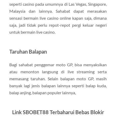
seperti casino pada umumnya di Las Vegas, Singapore,
Malaysia dan lainnya. Sahabat dapat merasakan
sensasi bermain live casino online kapan saja, dimana
saja, jadi tidak perlu repot-repot pergi keluar negeri
untuk bermain live casino.
Taruhan Balapan
Bagi sahabat penggemar moto GP, bisa menyaksikan
atau menonton langsung di live streaming serta
memasang taruhan. Selain balapan moto GP, masih
banyak lagi jenis balapan lainnya seperti balap kuda,
balap anjing, balapan populer lainnya,
Link SBOBET88 Terbaharui Bebas Blokir