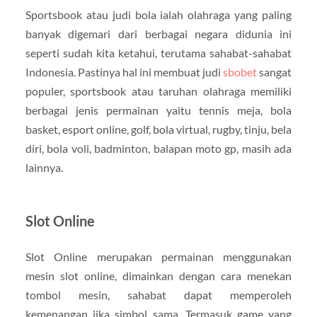
Sportsbook atau judi bola ialah olahraga yang paling
banyak digemari dari berbagai negara didunia ini
seperti sudah kita ketahui, terutama sahabat-sahabat
Indonesia. Pastinya hal ini membuat judi
sbobet
sangat
populer, sportsbook atau taruhan olahraga memiliki
berbagai jenis permainan yaitu tennis meja, bola
basket, esport online, golf, bola virtual, rugby, tinju, bela
diri, bola voli, badminton, balapan moto gp, masih ada
lainnya.
Slot Online
Slot Online merupakan permainan menggunakan
mesin slot online, dimainkan dengan cara menekan
tombol mesin, sahabat dapat memperoleh
kemenangan jika simbol sama. Termasuk game yang